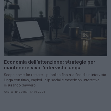
Economia dell’attenzione: strategie per
mantenere viva l’intervista lunga
Scopri come far restare il pubblico fino alla fine di un’intervista
lunga con ritmo, capitoli, clip social e trascrizioni interattive,
misurando davvero…
Andrea Innocenti · 1 Ago 2026