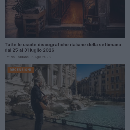
Tutte le uscite discografiche italiane della settimana
dal 25 al 31 luglio 2026
Letizia Fontana · 8 Ago 2026
RECENSIONI