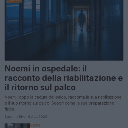
Noemi in ospedale: il
racconto della riabilitazione e
il ritorno sul palco
Noemi, dopo la caduta dal palco, racconta la sua riabilitazione
e il suo ritorno sul palco. Scopri come la sua preparazione
fisica…
Susanna Riva · 6 Ago 2026
NEWS