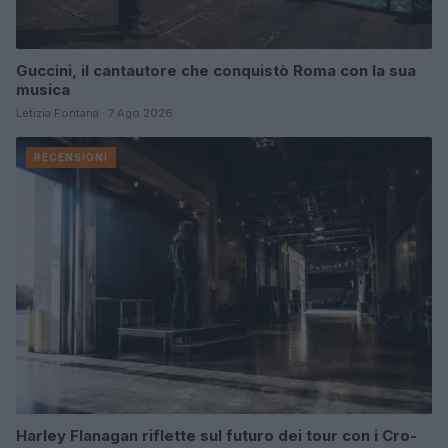
Guccini, il cantautore che conquistò Roma con la sua
musica
Letizia Fontana · 7 Ago 2026
RECENSIONI
Harley Flanagan riflette sul futuro dei tour con i Cro-