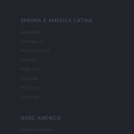
SPAGNA E AMERICA LATINA
Actualidad
Finanzas 24
Investindo 365
Think.es
Viajar 365
ES Newz
Pet Story
Encocina
NORD AMERICA
Womanmagazine