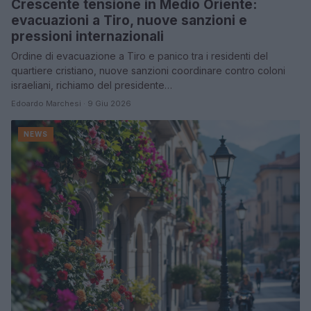
Crescente tensione in Medio Oriente:
evacuazioni a Tiro, nuove sanzioni e
pressioni internazionali
Ordine di evacuazione a Tiro e panico tra i residenti del
quartiere cristiano, nuove sanzioni coordinare contro coloni
israeliani, richiamo del presidente…
Edoardo Marchesi · 9 Giu 2026
NEWS