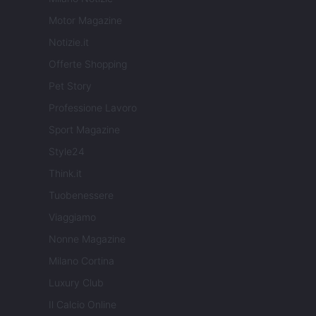
Motor Magazine
Notizie.it
Offerte Shopping
Pet Story
Professione Lavoro
Sport Magazine
Style24
Think.it
Tuobenessere
Viaggiamo
Nonne Magazine
Milano Cortina
Luxury Club
Il Calcio Online