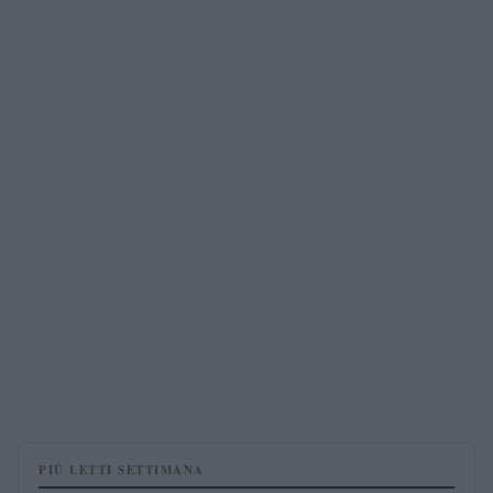
PIÙ LETTI SETTIMANA