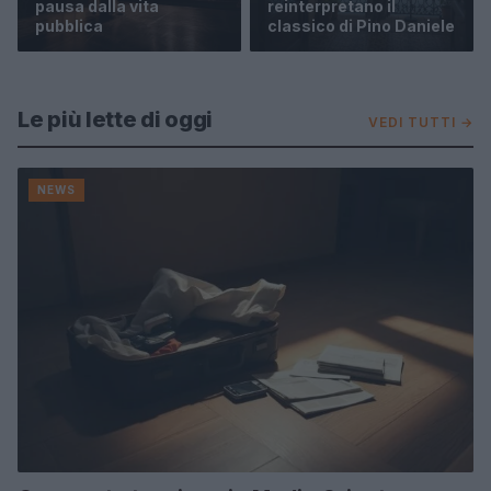
pausa dalla vita
reinterpretano il
pubblica
classico di Pino Daniele
Le più lette di oggi
VEDI TUTTI →
NEWS