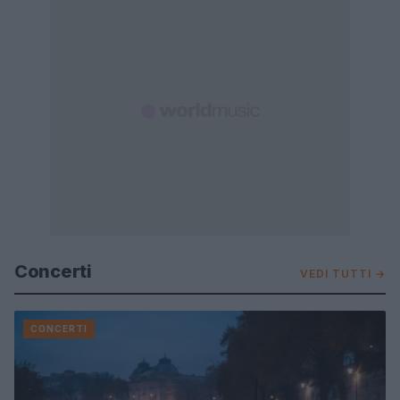
Concerti
VEDI TUTTI →
CONCERTI