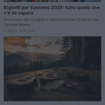
Biglietti per Sanremo 2025: tutto quello che
c’è da sapere
Informazioni utili sui biglietti e abbonamenti per il Festival della
Canzone Italiana
Redazione · 12 Dic 2024
CONCERTI