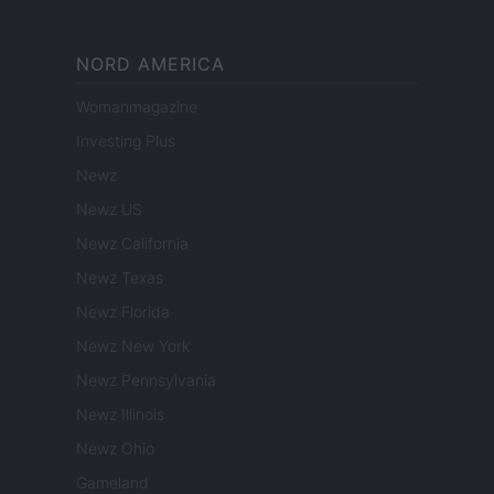
NORD AMERICA
Womanmagazine
Investing Plus
Newz
Newz US
Newz California
Newz Texas
Newz Florida
Newz New York
Newz Pennsylvania
Newz Illinois
Newz Ohio
Gameland