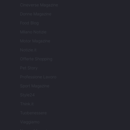
Cineverse Magazine
Donne Magazine
Food Blog
Milano Notizie
Motor Magazine
Notizie.it
Offerte Shopping
Pet Story
Professione Lavoro
Sport Magazine
Style24
Think.it
Tuobenessere
Viaggiamo