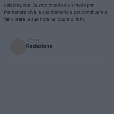
celebrazione. Questo evento è un modo per
mantenere viva la sua memoria e per continuare a
far vibrare le sue note nel cuore di tutti.
AUTORE
Redazione