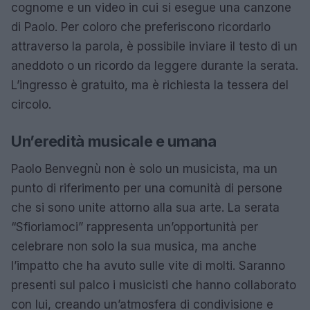
cognome e un video in cui si esegue una canzone
di Paolo. Per coloro che preferiscono ricordarlo
attraverso la parola, è possibile inviare il testo di un
aneddoto o un ricordo da leggere durante la serata.
L’ingresso è gratuito, ma è richiesta la tessera del
circolo.
Un’eredità musicale e umana
Paolo Benvegnù non è solo un musicista, ma un
punto di riferimento per una comunità di persone
che si sono unite attorno alla sua arte. La serata
“Sfioriamoci” rappresenta un’opportunità per
celebrare non solo la sua musica, ma anche
l’impatto che ha avuto sulle vite di molti. Saranno
presenti sul palco i musicisti che hanno collaborato
con lui, creando un’atmosfera di condivisione e