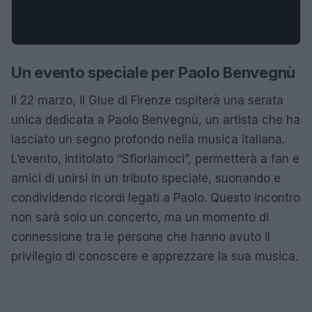
Un evento speciale per Paolo Benvegnù
Il 22 marzo, il Glue di Firenze ospiterà una serata
unica dedicata a Paolo Benvegnù, un artista che ha
lasciato un segno profondo nella musica italiana.
L’evento, intitolato “Sfioriamoci”, permetterà a fan e
amici di unirsi in un tributo speciale, suonando e
condividendo ricordi legati a Paolo. Questo incontro
non sarà solo un concerto, ma un momento di
connessione tra le persone che hanno avuto il
privilegio di conoscere e apprezzare la sua musica.