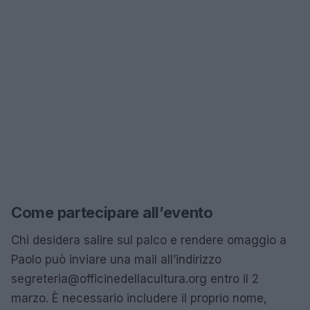
Come partecipare all’evento
Chi desidera salire sul palco e rendere omaggio a
Paolo può inviare una mail all’indirizzo
segreteria@officinedellacultura.org
entro il 2
marzo. È necessario includere il proprio nome,