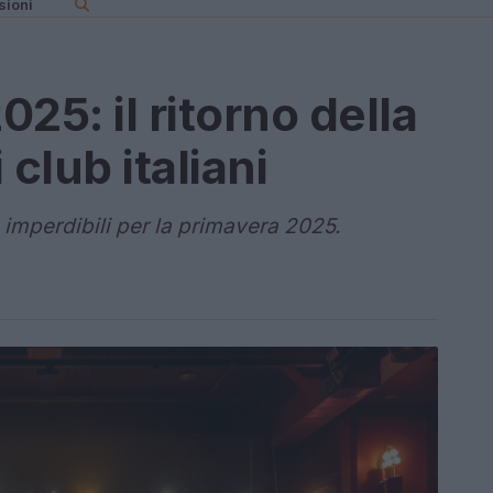
sioni
025: il ritorno della
club italiani
 imperdibili per la primavera 2025.