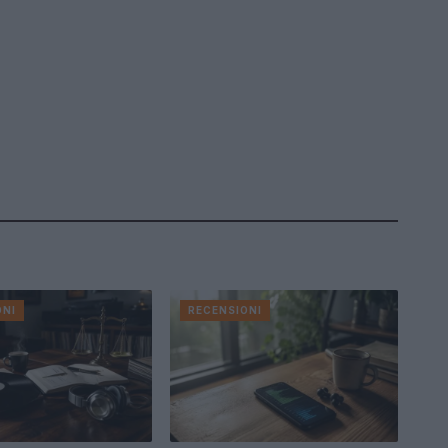
ONI
RECENSIONI