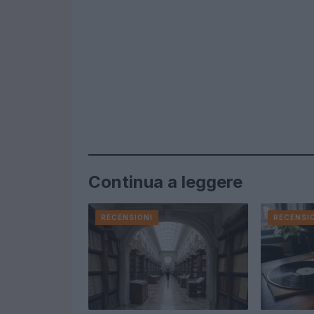
Continua a leggere
RECENSIONI
RECENSI