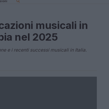
sioni
cazioni musicali in
bia nel 2025
ne e i recenti successi musicali in Italia.