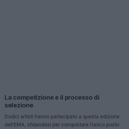
La competizione e il processo di
selezione
Dodici artisti hanno partecipato a questa edizione
dell’EMA, sfidandosi per conquistare l’unico posto