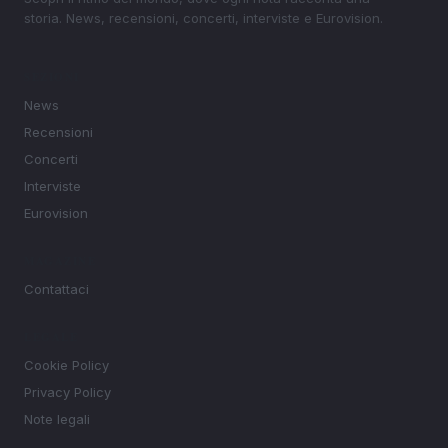
storia. News, recensioni, concerti, interviste e Eurovision.
SEZIONI
News
Recensioni
Concerti
Interviste
Eurovision
MAGAZINE
Contattaci
LEGALE
Cookie Policy
Privacy Policy
Note legali