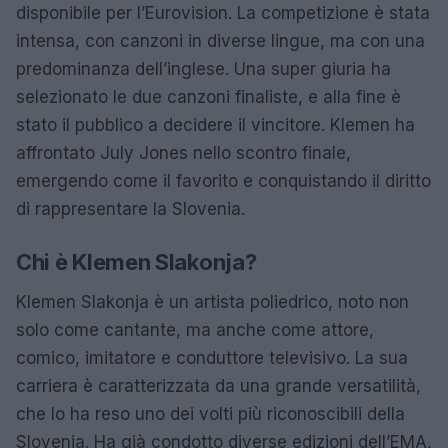
disponibile per l’Eurovision. La competizione è stata
intensa, con canzoni in diverse lingue, ma con una
predominanza dell’inglese. Una super giuria ha
selezionato le due canzoni finaliste, e alla fine è
stato il pubblico a decidere il vincitore. Klemen ha
affrontato July Jones nello scontro finale,
emergendo come il favorito e conquistando il diritto
di rappresentare la Slovenia.
Chi è Klemen Slakonja?
Klemen Slakonja è un artista poliedrico, noto non
solo come cantante, ma anche come attore,
comico, imitatore e conduttore televisivo. La sua
carriera è caratterizzata da una grande versatilità,
che lo ha reso uno dei volti più riconoscibili della
Slovenia. Ha già condotto diverse edizioni dell’EMA,