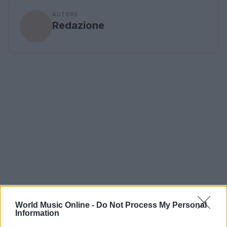
AUTORE
Redazione
World Music Online -
Do Not Process My Personal
Information