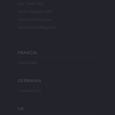
Day Travel 365
Home Magazine 365
Cineverse Magazine
SecondHomeMagazine
FRANCIA
InvestirMag
GERMANIA
Investieren24
UK