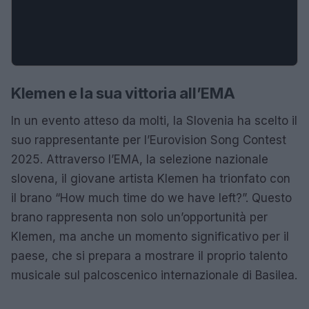
Klemen e la sua vittoria all’EMA
In un evento atteso da molti, la Slovenia ha scelto il
suo rappresentante per l’Eurovision Song Contest
2025. Attraverso l’EMA, la selezione nazionale
slovena, il giovane artista Klemen ha trionfato con
il brano “How much time do we have left?”. Questo
brano rappresenta non solo un’opportunità per
Klemen, ma anche un momento significativo per il
paese, che si prepara a mostrare il proprio talento
musicale sul palcoscenico internazionale di Basilea.