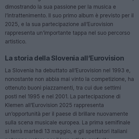
dimostrando la sua passione per la musica e
l’intrattenimento. Il suo primo album è previsto per il
2025, e la sua partecipazione all’Eurovision
rappresenta un’importante tappa nel suo percorso
artistico.
La storia della Slovenia all’Eurovision
La Slovenia ha debuttato all’Eurovision nel 1993 e,
nonostante non abbia mai vinto la competizione, ha
ottenuto buoni piazzamenti, tra cui due settimi
posti nel 1995 e nel 2001. La partecipazione di
Klemen all’Eurovision 2025 rappresenta
un’opportunità per il paese di brillare nuovamente
sulla scena musicale europea. La prima semifinale
si terrà martedì 13 maggio, e gli spettatori italiani