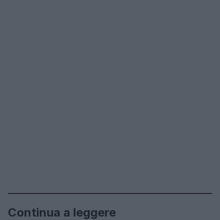
Continua a leggere