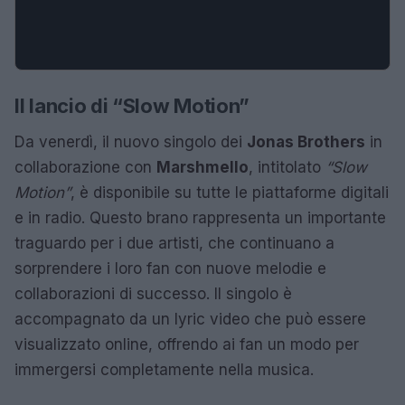
Il lancio di “Slow Motion”
Da venerdì, il nuovo singolo dei
Jonas Brothers
in
collaborazione con
Marshmello
, intitolato
“Slow
Motion”
, è disponibile su tutte le piattaforme digitali
e in radio. Questo brano rappresenta un importante
traguardo per i due artisti, che continuano a
sorprendere i loro fan con nuove melodie e
collaborazioni di successo. Il singolo è
accompagnato da un lyric video che può essere
visualizzato online, offrendo ai fan un modo per
immergersi completamente nella musica.