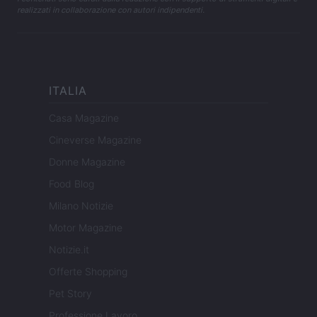
realizzati in collaborazione con autori indipendenti.
ITALIA
Casa Magazine
Cineverse Magazine
Donne Magazine
Food Blog
Milano Notizie
Motor Magazine
Notizie.it
Offerte Shopping
Pet Story
Professione Lavoro