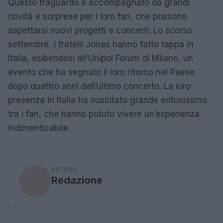
Questo traguardo è accompagnato da grandi
novità e sorprese per i loro fan, che possono
aspettarsi nuovi progetti e concerti. Lo scorso
settembre, i fratelli Jonas hanno fatto tappa in
Italia, esibendosi all’Unipol Forum di Milano, un
evento che ha segnato il loro ritorno nel Paese
dopo quattro anni dall’ultimo concerto. La loro
presenza in Italia ha suscitato grande entusiasmo
tra i fan, che hanno potuto vivere un’esperienza
indimenticabile.
AUTORE
Redazione