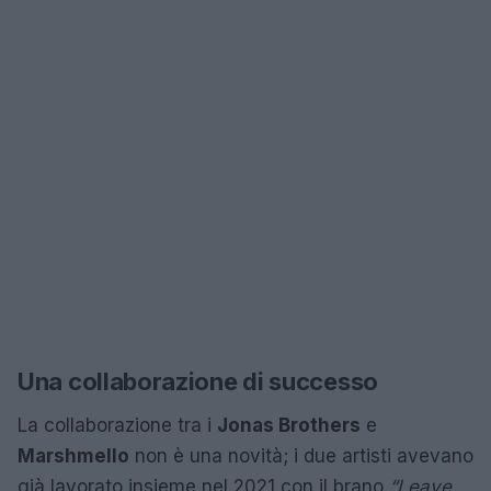
Una collaborazione di successo
La collaborazione tra i
Jonas Brothers
e
Marshmello
non è una novità; i due artisti avevano
già lavorato insieme nel 2021 con il brano
“Leave