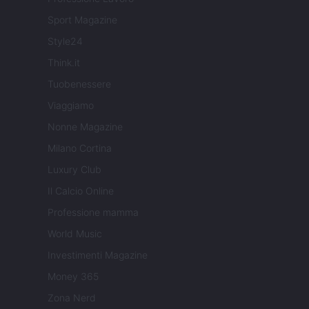
Sport Magazine
Style24
Think.it
Tuobenessere
Viaggiamo
Nonne Magazine
Milano Cortina
Luxury Club
Il Calcio Online
Professione mamma
World Music
Investimenti Magazine
Money 365
Zona Nerd