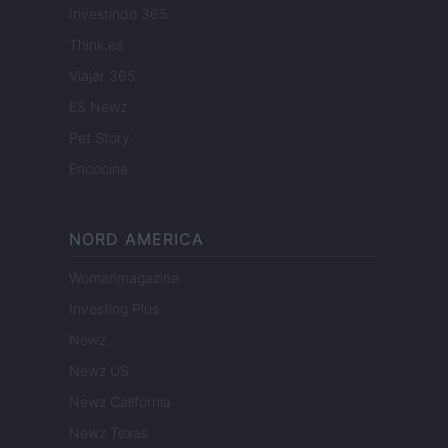
Investindo 365
Think.es
Viajar 365
ES Newz
Pet Story
Encocina
NORD AMERICA
Womanmagazine
Investing Plus
Newz
Newz US
Newz California
Newz Texas