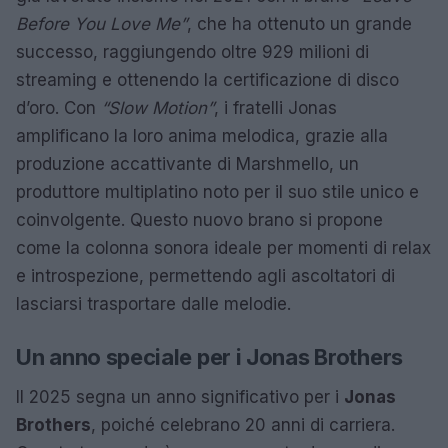
Before You Love Me”
, che ha ottenuto un grande
successo, raggiungendo oltre 929 milioni di
streaming e ottenendo la certificazione di disco
d’oro. Con
“Slow Motion”
, i fratelli Jonas
amplificano la loro anima melodica, grazie alla
produzione accattivante di Marshmello, un
produttore multiplatino noto per il suo stile unico e
coinvolgente. Questo nuovo brano si propone
come la colonna sonora ideale per momenti di relax
e introspezione, permettendo agli ascoltatori di
lasciarsi trasportare dalle melodie.
Un anno speciale per i Jonas Brothers
Il 2025 segna un anno significativo per i
Jonas
Brothers
, poiché celebrano 20 anni di carriera.