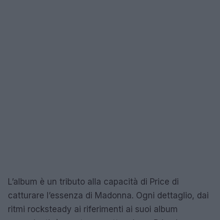
L’album è un tributo alla capacità di Price di
catturare l’essenza di Madonna. Ogni dettaglio, dai
ritmi rocksteady ai riferimenti ai suoi album