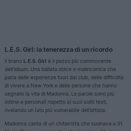
L.E.S. Girl: la tenerezza di un ricordo
Il brano
L.E.S. Girl
è il pezzo più commovente
dell’album. Una ballata dolce e malinconica che
parla delle esperienze fuori dai club, delle difficoltà
di vivere a New York e delle persone che hanno
segnato la vita di Madonna. Le parole sono più
intime e personali rispetto ai suoi soliti testi,
rivelando un lato più vulnerabile dell’artista.
Madonna canta di un chitarrista che suonava a St.