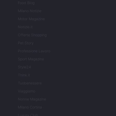
Food Blog
Milano Notizie
Motor Magazine
Notizie.it
Offerte Shopping
Pet Story
Professione Lavoro
Sport Magazine
Style24
Think.it
Tuobenessere
Viaggiamo
Nonne Magazine
Milano Cortina
Luxury Club