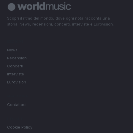
Scopri il ritmo del mondo, dove ogni nota racconta una
storia. News, recensioni, concerti, interviste e Eurovision.
SEZIONI
News
Recensioni
Concerti
Interviste
Eurovision
MAGAZINE
Contattaci
LEGALE
Cookie Policy