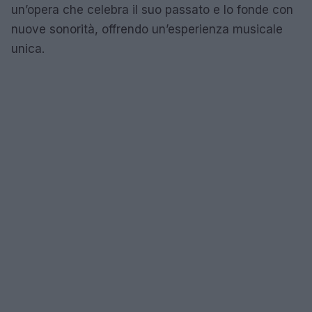
un’opera che celebra il suo passato e lo fonde con
nuove sonorità, offrendo un’esperienza musicale
unica.