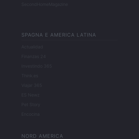
SecondHomeMagazine
SPAGNA E AMERICA LATINA
Actualidad
Finanzas 24
Investindo 365
Think.es
Viajar 365
ES Newz
Pet Story
Encocina
NORD AMERICA