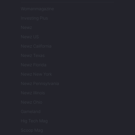
Womanmagazine
Investing Plus
Newz
Newz US
Newz California
Newz Texas
Newz Florida
Newz New York
Newz Pennsylvania
Newz Illinois
Newz Ohio
Gameland
Hig Tech Mag
Scoop Mag