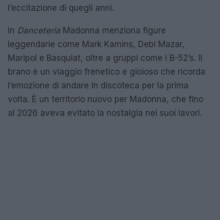
l’eccitazione di quegli anni.
In
Danceteria
Madonna menziona figure
leggendarie come Mark Kamins, Debi Mazar,
Maripol e Basquiat, oltre a gruppi come i B-52’s. Il
brano è un viaggio frenetico e gioioso che ricorda
l’emozione di andare in discoteca per la prima
volta. È un territorio nuovo per Madonna, che fino
al 2026 aveva evitato la nostalgia nei suoi lavori.