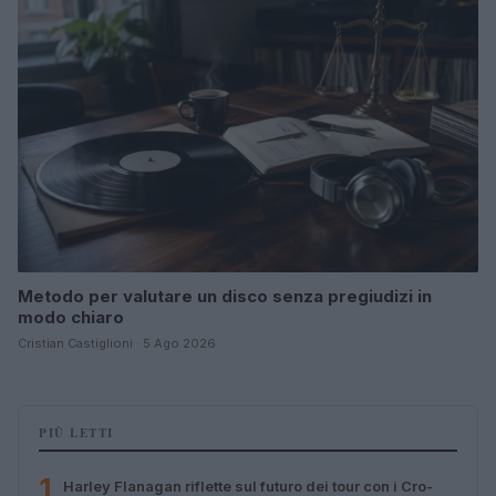
Metodo per valutare un disco senza pregiudizi in
modo chiaro
Cristian Castiglioni · 5 Ago 2026
PIÙ LETTI
1
Harley Flanagan riflette sul futuro dei tour con i Cro-