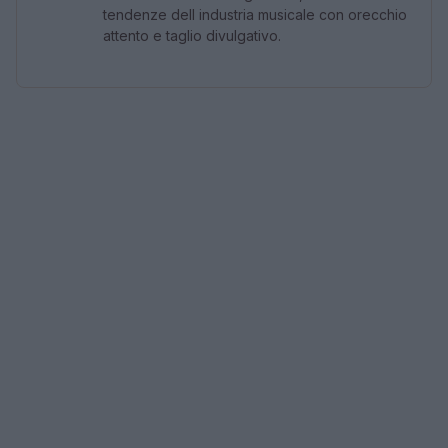
tendenze dell industria musicale con orecchio
attento e taglio divulgativo.