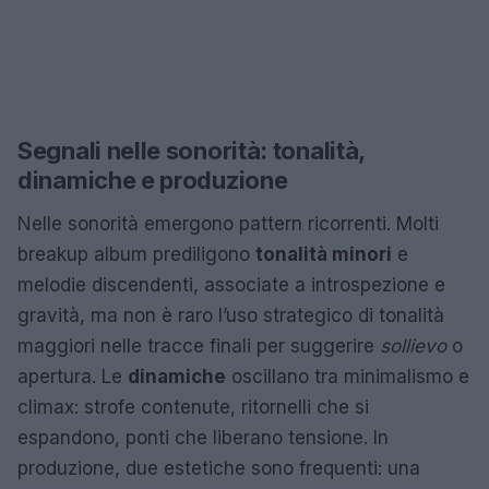
Segnali nelle sonorità: tonalità,
dinamiche e produzione
Nelle sonorità emergono pattern ricorrenti. Molti
breakup album prediligono
tonalità minori
e
melodie discendenti, associate a introspezione e
gravità, ma non è raro l’uso strategico di tonalità
maggiori nelle tracce finali per suggerire
sollievo
o
apertura. Le
dinamiche
oscillano tra minimalismo e
climax: strofe contenute, ritornelli che si
espandono, ponti che liberano tensione. In
produzione, due estetiche sono frequenti: una