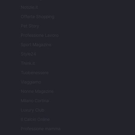
Notizie.it
Offerte Shopping
Pet Story
Professione Lavoro
Sport Magazine
Style24
Think.it
Tuobenessere
Viaggiamo
Nonne Magazine
Milano Cortina
Luxury Club
Il Calcio Online
Professione mamma