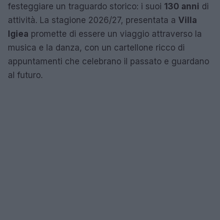
festeggiare un traguardo storico: i suoi
130 anni
di
attività. La stagione 2026/27, presentata a
Villa
Igiea
promette di essere un viaggio attraverso la
musica e la danza, con un cartellone ricco di
appuntamenti che celebrano il passato e guardano
al futuro.