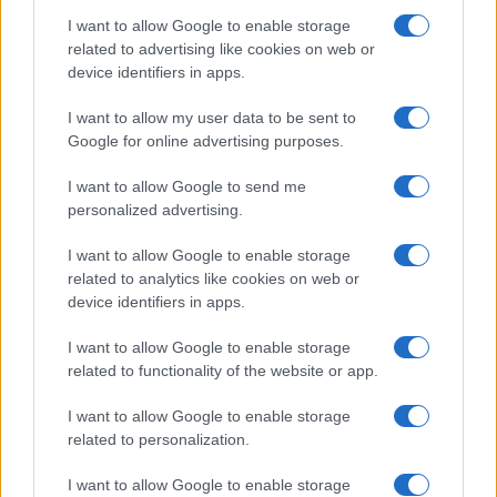
I want to allow Google to enable storage
related to advertising like cookies on web or
device identifiers in apps.
I want to allow my user data to be sent to
Continua a leggere
Google for online advertising purposes.
I want to allow Google to send me
CONCERTI
personalized advertising.
I want to allow Google to enable storage
related to analytics like cookies on web or
device identifiers in apps.
I want to allow Google to enable storage
related to functionality of the website or app.
I want to allow Google to enable storage
related to personalization.
I want to allow Google to enable storage