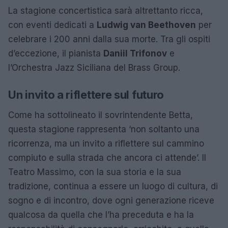
La stagione concertistica sarà altrettanto ricca,
con eventi dedicati a
Ludwig van Beethoven
per
celebrare i 200 anni dalla sua morte. Tra gli ospiti
d’eccezione, il pianista
Daniil Trifonov
e
l’Orchestra Jazz Siciliana del Brass Group.
Un invito a riflettere sul futuro
Come ha sottolineato il sovrintendente Betta,
questa stagione rappresenta ‘non soltanto una
ricorrenza, ma un invito a riflettere sul cammino
compiuto e sulla strada che ancora ci attende’. Il
Teatro Massimo, con la sua storia e la sua
tradizione, continua a essere un luogo di cultura, di
sogno e di incontro, dove ogni generazione riceve
qualcosa da quella che l’ha preceduta e ha la