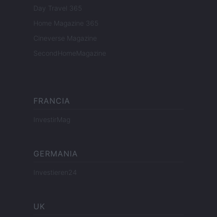
Day Travel 365
Home Magazine 365
Cineverse Magazine
SecondHomeMagazine
FRANCIA
InvestirMag
GERMANIA
Investieren24
UK