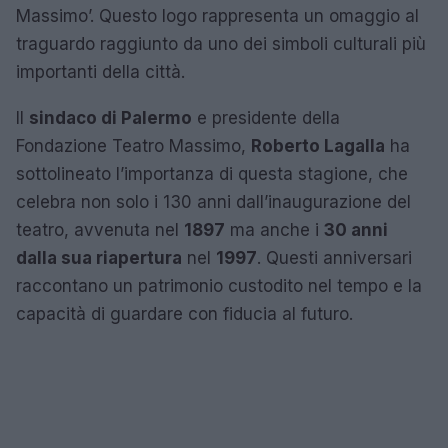
Massimo’. Questo logo rappresenta un omaggio al
traguardo raggiunto da uno dei simboli culturali più
importanti della città.
Il
sindaco di Palermo
e presidente della
Fondazione Teatro Massimo,
Roberto Lagalla
ha
sottolineato l’importanza di questa stagione, che
celebra non solo i 130 anni dall’inaugurazione del
teatro, avvenuta nel
1897
ma anche i
30 anni
dalla sua riapertura
nel
1997
. Questi anniversari
raccontano un patrimonio custodito nel tempo e la
capacità di guardare con fiducia al futuro.