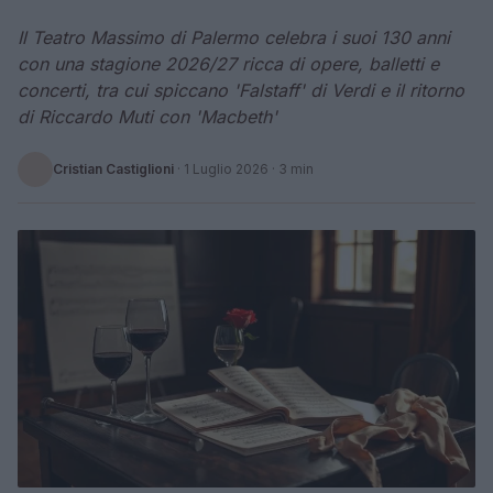
Il Teatro Massimo di Palermo celebra i suoi 130 anni
con una stagione 2026/27 ricca di opere, balletti e
concerti, tra cui spiccano 'Falstaff' di Verdi e il ritorno
di Riccardo Muti con 'Macbeth'
Cristian Castiglioni
·
1 Luglio 2026
· 3 min