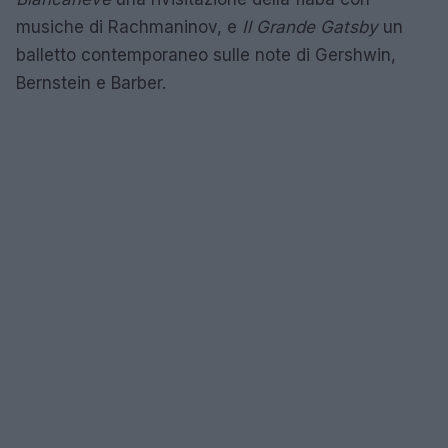
musiche di Rachmaninov, e
Il Grande Gatsby
un
balletto contemporaneo sulle note di Gershwin,
Bernstein e Barber.