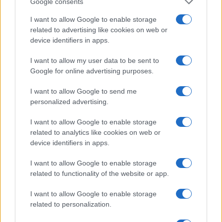
Google consents
I want to allow Google to enable storage
related to advertising like cookies on web or
device identifiers in apps.
I want to allow my user data to be sent to
Google for online advertising purposes.
Continua a leggere
I want to allow Google to send me
personalized advertising.
CONCERTI
I want to allow Google to enable storage
related to analytics like cookies on web or
device identifiers in apps.
I want to allow Google to enable storage
related to functionality of the website or app.
I want to allow Google to enable storage
related to personalization.