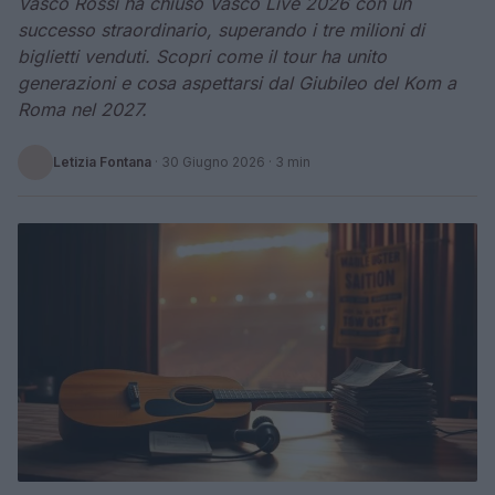
Vasco Rossi ha chiuso Vasco Live 2026 con un
successo straordinario, superando i tre milioni di
biglietti venduti. Scopri come il tour ha unito
generazioni e cosa aspettarsi dal Giubileo del Kom a
Roma nel 2027.
Letizia Fontana
·
30 Giugno 2026
· 3 min