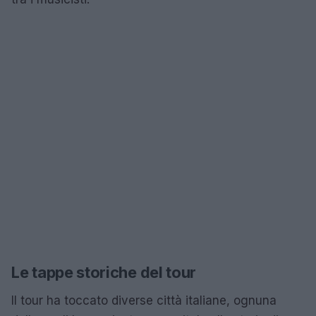
Le tappe storiche del tour
Il tour ha toccato diverse città italiane, ognuna