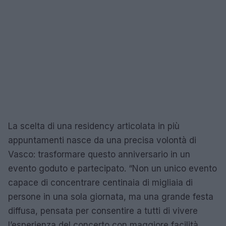
La scelta di una residency articolata in più
appuntamenti nasce da una precisa volontà di
Vasco: trasformare questo anniversario in un
evento goduto e partecipato. “Non un unico evento
capace di concentrare centinaia di migliaia di
persone in una sola giornata, ma una grande festa
diffusa, pensata per consentire a tutti di vivere
l’esperienza del concerto con maggiore facilità,