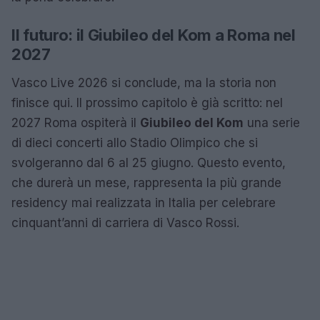
Il futuro: il Giubileo del Kom a Roma nel
2027
Vasco Live 2026 si conclude, ma la storia non
finisce qui. Il prossimo capitolo è già scritto: nel
2027 Roma ospiterà il
Giubileo del Kom
una serie
di dieci concerti allo Stadio Olimpico che si
svolgeranno dal 6 al 25 giugno. Questo evento,
che durerà un mese, rappresenta la più grande
residency mai realizzata in Italia per celebrare
cinquant’anni di carriera di Vasco Rossi.