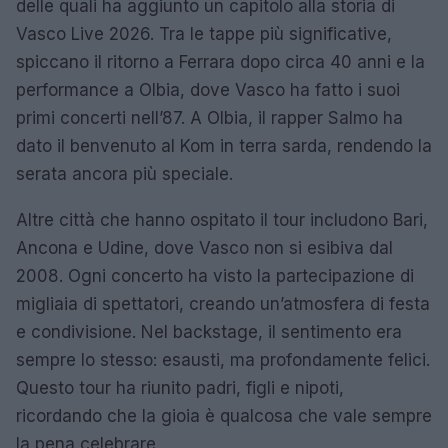
delle quali ha aggiunto un capitolo alla storia di
Vasco Live 2026. Tra le tappe più significative,
spiccano il ritorno a Ferrara dopo circa 40 anni e la
performance a Olbia, dove Vasco ha fatto i suoi
primi concerti nell’87. A Olbia, il rapper Salmo ha
dato il benvenuto al Kom in terra sarda, rendendo la
serata ancora più speciale.
Altre città che hanno ospitato il tour includono Bari,
Ancona e Udine, dove Vasco non si esibiva dal
2008. Ogni concerto ha visto la partecipazione di
migliaia di spettatori, creando un’atmosfera di festa
e condivisione. Nel backstage, il sentimento era
sempre lo stesso: esausti, ma profondamente felici.
Questo tour ha riunito padri, figli e nipoti,
ricordando che la gioia è qualcosa che vale sempre
la pena celebrare.