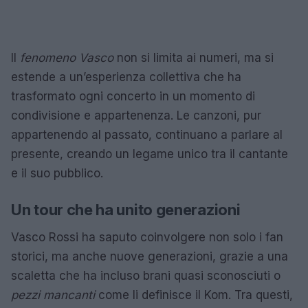
Il
fenomeno Vasco
non si limita ai numeri, ma si
estende a un’esperienza collettiva che ha
trasformato ogni concerto in un momento di
condivisione e appartenenza. Le canzoni, pur
appartenendo al passato, continuano a parlare al
presente, creando un legame unico tra il cantante
e il suo pubblico.
Un tour che ha unito generazioni
Vasco Rossi ha saputo coinvolgere non solo i fan
storici, ma anche nuove generazioni, grazie a una
scaletta che ha incluso brani quasi sconosciuti o
pezzi mancanti
come li definisce il Kom. Tra questi,