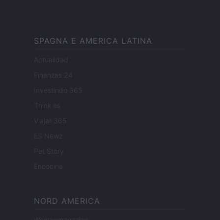
SPAGNA E AMERICA LATINA
Actualidad
Finanzas 24
Investindo 365
Think.es
Viajar 365
ES Newz
Pet Story
Encocina
NORD AMERICA
Womanmagazine