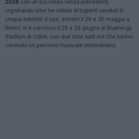
2026
con un successo senza precedenti,
registrando oltre tre milioni di biglietti venduti in
cinque edizioni. Il tour, iniziato il 29 e 30 maggio a
Rimini, si è concluso il 28 e 29 giugno al Bluenergy
Stadium di Udine, con due date sold out che hanno
coronato un percorso musicale straordinario.