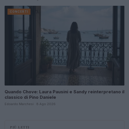
CONCERTI
Quando Chove: Laura Pausini e Sandy reinterpretano il
classico di Pino Daniele
Edoardo Marchesi · 8 Ago 2026
PIÙ LETTI