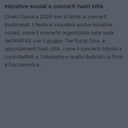
Iniziative sociali e concerti fuori città
Chieti Classica 2026 non si limita ai concerti
tradizionali. Il festival includerà anche iniziative
sociali, come il concerto organizzato nella sede
dell’ANFFAS con il gruppo The Fuzzy Dice, e
appuntamenti fuori città, come il concerto tributo a
Lucio Battisti a Collepietro e quello dedicato ai Pooh
a Roccamorice.