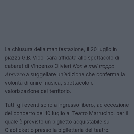
La chiusura della manifestazione, il 20 luglio in
piazza G.B. Vico, sarà affidata allo spettacolo di
cabaret di Vincenzo Olivieri
Non è mai troppo
Abruzzo
a suggellare un’edizione che conferma la
volontà di unire musica, spettacolo e
valorizzazione del territorio.
Tutti gli eventi sono a ingresso libero, ad eccezione
del concerto del 10 luglio al Teatro Marrucino, per il
quale è previsto un biglietto acquistabile su
Ciaoticket o presso la biglietteria del teatro.