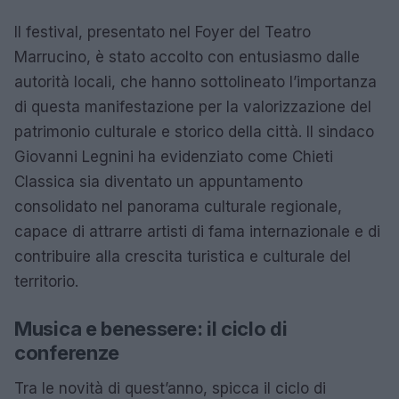
Il festival, presentato nel Foyer del Teatro
Marrucino, è stato accolto con entusiasmo dalle
autorità locali, che hanno sottolineato l’importanza
di questa manifestazione per la valorizzazione del
patrimonio culturale e storico della città. Il sindaco
Giovanni Legnini ha evidenziato come Chieti
Classica sia diventato un appuntamento
consolidato nel panorama culturale regionale,
capace di attrarre artisti di fama internazionale e di
contribuire alla crescita turistica e culturale del
territorio.
Musica e benessere: il ciclo di
conferenze
Tra le novità di quest’anno, spicca il ciclo di