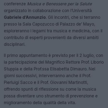
conferenze
Musica e Benessere per la Salute
organizzato in collaborazione con l’Università
Gabriele d’Annunzio
. Gli incontri, che si terranno
presso la Sala Capozucco di Palazzo de’ Mayo,
esploreranno i legami tra musica e medicina, con il
contributo di esperti provenienti da diversi ambiti
disciplinari.
Il primo appuntamento è previsto per il 2 luglio, con
la partecipazione del Magnifico Rettore Prof. Liborio
Stuppia e della Prof.ssa Elisabetta Dimauro. Nei
giorni successivi, interverranno anche il Prof.
Pierluigi Sacco e il Prof. Giovanni Martinotti,
offrendo spunti di riflessione su come la musica
possa diventare uno strumento di prevenzione e
miglioramento della qualità della vita.