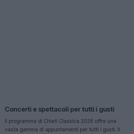
Concerti e spettacoli per tutti i gusti
Il programma di Chieti Classica 2026 offre una
vasta gamma di appuntamenti per tutti i gusti. Il