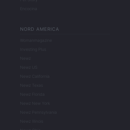
Encocina
NORD AMERICA
Womanmagazine
Investing Plus
Newz
Newz US
Newz California
Newz Texas
Newz Florida
Newz New York
Newz Pennsylvania
Newz Illinois