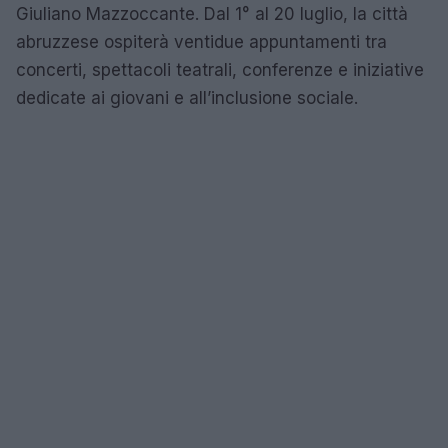
Giuliano Mazzoccante. Dal 1° al 20 luglio, la città
abruzzese ospiterà ventidue appuntamenti tra
concerti, spettacoli teatrali, conferenze e iniziative
dedicate ai giovani e all’inclusione sociale.