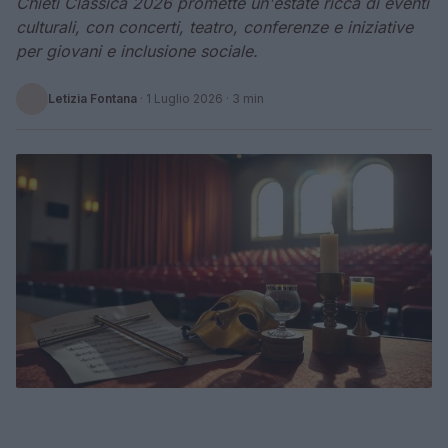
Chieti Classica 2026 promette un'estate ricca di eventi
culturali, con concerti, teatro, conferenze e iniziative
per giovani e inclusione sociale.
Letizia Fontana
·
1 Luglio 2026
· 3 min