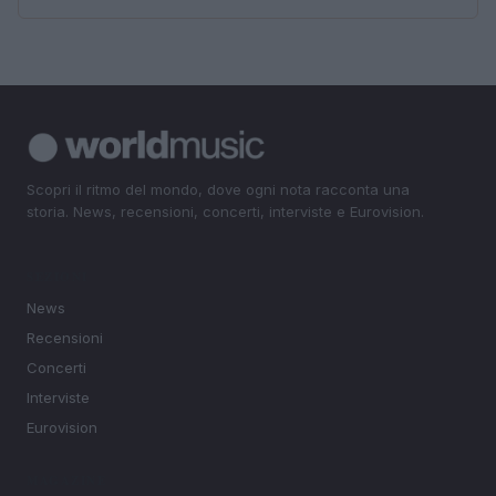
Scopri il ritmo del mondo, dove ogni nota racconta una
storia. News, recensioni, concerti, interviste e Eurovision.
SEZIONI
News
Recensioni
Concerti
Interviste
Eurovision
MAGAZINE