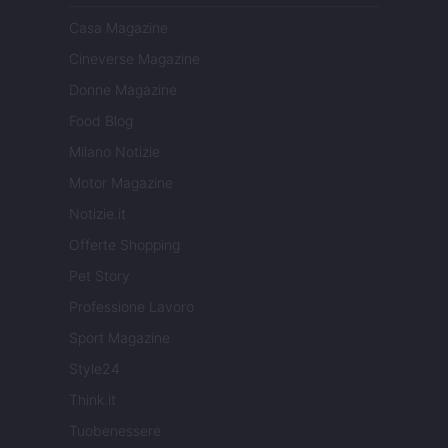
Casa Magazine
Cineverse Magazine
Donne Magazine
Food Blog
Milano Notizie
Motor Magazine
Notizie.it
Offerte Shopping
Pet Story
Professione Lavoro
Sport Magazine
Style24
Think.it
Tuobenessere