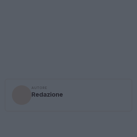
AUTORE
Redazione