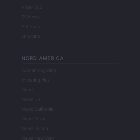
Viajar 365
ES Newz
Pet Story
Encocina
NORD AMERICA
Womanmagazine
Investing Plus
Newz
Newz US
Newz California
Newz Texas
Newz Florida
Newz New York