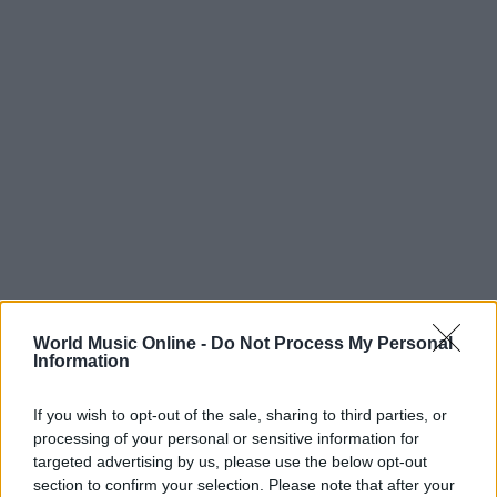
World Music Online -
Do Not Process My Personal
Information
Continua a leggere
If you wish to opt-out of the sale, sharing to third parties, or
processing of your personal or sensitive information for
targeted advertising by us, please use the below opt-out
RECENSIONI
section to confirm your selection. Please note that after your