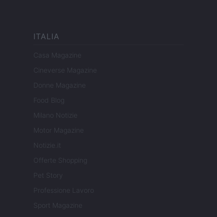
ITALIA
Casa Magazine
Cineverse Magazine
Donne Magazine
Food Blog
Milano Notizie
Motor Magazine
Notizie.it
Offerte Shopping
Pet Story
Professione Lavoro
Sport Magazine