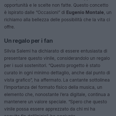
opportunità e le scelte non fatte. Questo concetto
è ispirato dalle “Occasioni” di
Eugenio Montale
, un
richiamo alla bellezza delle possibilità che la vita ci
offre.
Un regalo per i fan
Silvia Salemi ha dichiarato di essere entusiasta di
presentare questo vinile, considerandolo un regalo
per i suoi sostenitori. “Questo progetto è stato
curato in ogni minimo dettaglio, anche dal punto di
vista grafico”, ha affermato. La cantante sottolinea
l’importanza del formato fisico della musica, un
elemento che, nonostante l’era digitale, continua a
mantenere un valore speciale. “Spero che questo
vinile possa essere apprezzato da chi mi ha