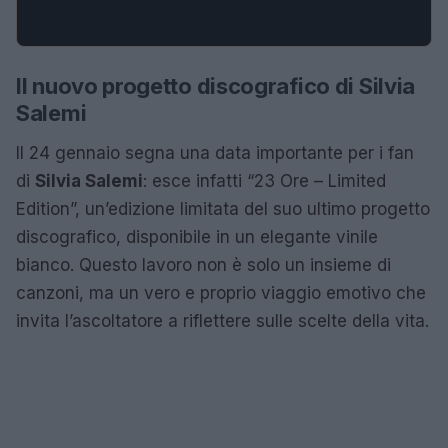
Il nuovo progetto discografico di Silvia
Salemi
Il 24 gennaio segna una data importante per i fan
di
Silvia Salemi
: esce infatti “23 Ore – Limited
Edition”, un’edizione limitata del suo ultimo progetto
discografico, disponibile in un elegante vinile
bianco. Questo lavoro non è solo un insieme di
canzoni, ma un vero e proprio viaggio emotivo che
invita l’ascoltatore a riflettere sulle scelte della vita.