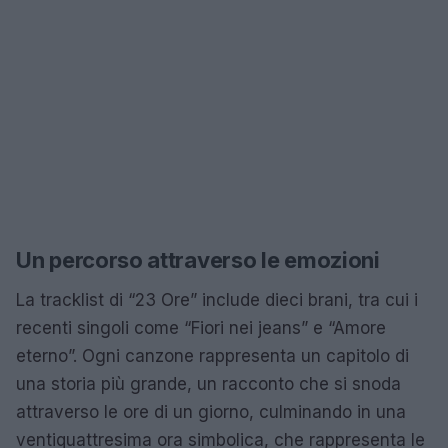
Un percorso attraverso le emozioni
La tracklist di “23 Ore” include dieci brani, tra cui i
recenti singoli come “Fiori nei jeans” e “Amore
eterno”. Ogni canzone rappresenta un capitolo di
una storia più grande, un racconto che si snoda
attraverso le ore di un giorno, culminando in una
ventiquattresima ora simbolica, che rappresenta le