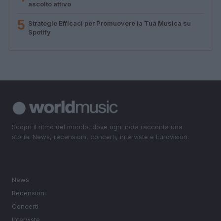
ascolto attivo
5
Strategie Efficaci per Promuovere la Tua Musica su
Spotify
Scopri il ritmo del mondo, dove ogni nota racconta una
storia. News, recensioni, concerti, interviste e Eurovision.
SEZIONI
News
Recensioni
Concerti
Interviste