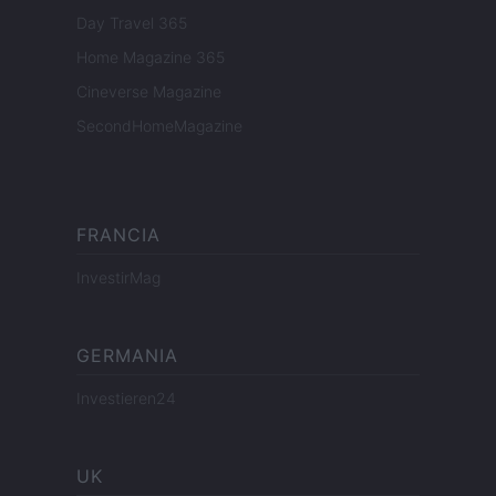
Day Travel 365
Home Magazine 365
Cineverse Magazine
SecondHomeMagazine
FRANCIA
InvestirMag
GERMANIA
Investieren24
UK