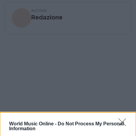
AUTORE
Redazione
World Music Online -
Do Not Process My Personal
Information