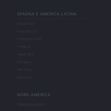
SPAGNA E AMERICA LATINA
Actualidad
Finanzas 24
Investindo 365
Think.es
Viajar 365
ES Newz
Pet Story
Encocina
NORD AMERICA
Womanmagazine