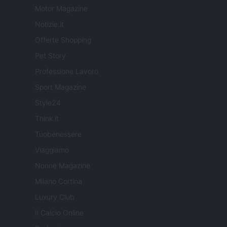
Motor Magazine
Notizie.it
Offerte Shopping
Pet Story
Professione Lavoro
Sport Magazine
Style24
Think.it
Tuobenessere
Viaggiamo
Nonne Magazine
Milano Cortina
Luxury Club
Il Calcio Online