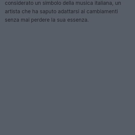
considerato un simbolo della musica italiana, un
artista che ha saputo adattarsi ai cambiamenti
senza mai perdere la sua essenza.