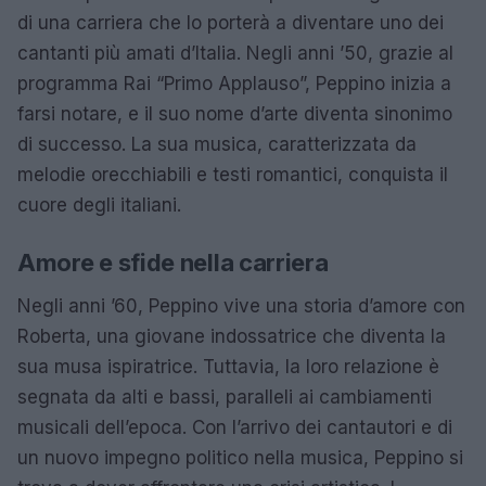
di una carriera che lo porterà a diventare uno dei
cantanti più amati d’Italia. Negli anni ’50, grazie al
programma Rai “Primo Applauso”, Peppino inizia a
farsi notare, e il suo nome d’arte diventa sinonimo
di successo. La sua musica, caratterizzata da
melodie orecchiabili e testi romantici, conquista il
cuore degli italiani.
Amore e sfide nella carriera
Negli anni ’60, Peppino vive una storia d’amore con
Roberta, una giovane indossatrice che diventa la
sua musa ispiratrice. Tuttavia, la loro relazione è
segnata da alti e bassi, paralleli ai cambiamenti
musicali dell’epoca. Con l’arrivo dei cantautori e di
un nuovo impegno politico nella musica, Peppino si