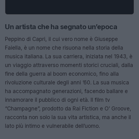
Un artista che ha segnato un’epoca
Peppino di Capri, il cui vero nome è Giuseppe
Faiella, è un nome che risuona nella storia della
musica italiana. La sua carriera, iniziata nel 1943, è
un viaggio attraverso momenti storici cruciali, dalla
fine della guerra al boom economico, fino alla
rivoluzione culturale degli anni ’60. La sua musica
ha accompagnato generazioni, facendo ballare e
innamorare il pubblico di ogni età. Il film tv
“Champagne”, prodotto da Rai Fiction e O’ Groove,
racconta non solo la sua vita artistica, ma anche il
lato più intimo e vulnerabile dell’uomo.