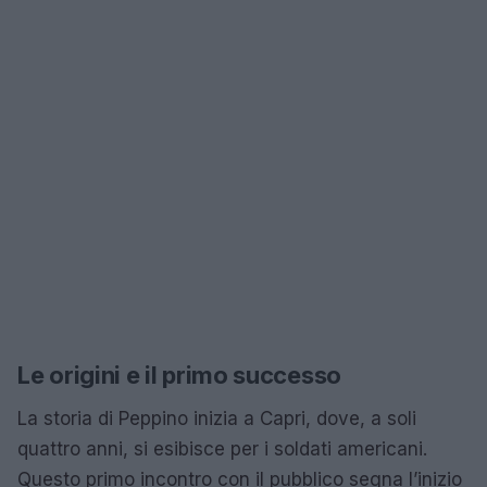
Le origini e il primo successo
La storia di Peppino inizia a Capri, dove, a soli
quattro anni, si esibisce per i soldati americani.
Questo primo incontro con il pubblico segna l’inizio