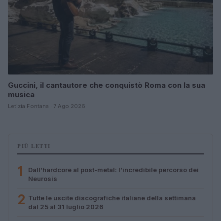
Guccini, il cantautore che conquistò Roma con la sua
musica
Letizia Fontana · 7 Ago 2026
PIÙ LETTI
1
Dall’hardcore al post-metal: l’incredibile percorso dei
Neurosis
2
Tutte le uscite discografiche italiane della settimana
dal 25 al 31 luglio 2026