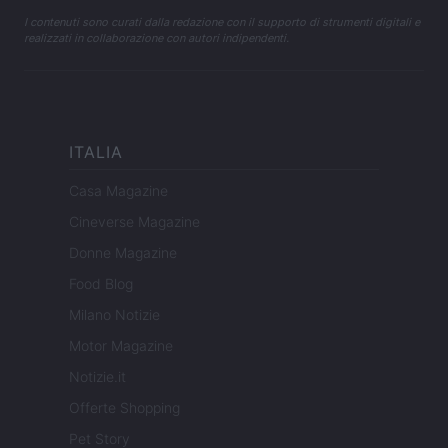
I contenuti sono curati dalla redazione con il supporto di strumenti digitali e
realizzati in collaborazione con autori indipendenti.
ITALIA
Casa Magazine
Cineverse Magazine
Donne Magazine
Food Blog
Milano Notizie
Motor Magazine
Notizie.it
Offerte Shopping
Pet Story