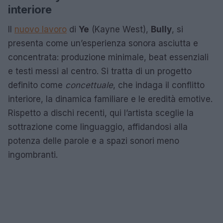
interiore
Il
nuovo lavoro
di
Ye
(Kayne West),
Bully
, si
presenta come un’esperienza sonora asciutta e
concentrata: produzione minimale, beat essenziali
e testi messi al centro. Si tratta di un progetto
definito come
concettuale
, che indaga il conflitto
interiore, la dinamica familiare e le eredità emotive.
Rispetto a dischi recenti, qui l’artista sceglie la
sottrazione come linguaggio, affidandosi alla
potenza delle parole e a spazi sonori meno
ingombranti.