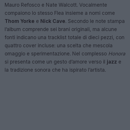
Mauro Refosco e Nate Walcott. Vocalmente
compaiono lo stesso Flea insieme a nomi come
Thom Yorke
e
Nick Cave
. Secondo le note stampa
l’album comprende sei brani originali, ma alcune
fonti indicano una tracklist totale di dieci pezzi, con
quattro cover incluse: una scelta che mescola
omaggio e sperimentazione. Nel complesso
Honora
si presenta come un gesto d’amore verso il
jazz
e
la tradizione sonora che ha ispirato l’artista.