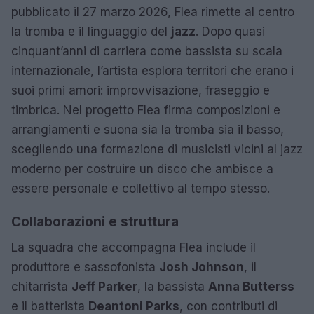
pubblicato il 27 marzo 2026, Flea rimette al centro
la tromba e il linguaggio del
jazz
. Dopo quasi
cinquant’anni di carriera come bassista su scala
internazionale, l’artista esplora territori che erano i
suoi primi amori: improvvisazione, fraseggio e
timbrica. Nel progetto Flea firma composizioni e
arrangiamenti e suona sia la tromba sia il basso,
scegliendo una formazione di musicisti vicini al jazz
moderno per costruire un disco che ambisce a
essere personale e collettivo al tempo stesso.
Collaborazioni e struttura
La squadra che accompagna Flea include il
produttore e sassofonista
Josh Johnson
, il
chitarrista
Jeff Parker
, la bassista
Anna Butterss
e il batterista
Deantoni Parks
, con contributi di