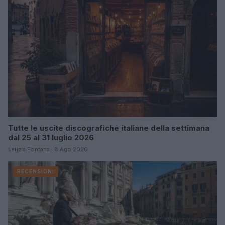
Tutte le uscite discografiche italiane della settimana
dal 25 al 31 luglio 2026
Letizia Fontana · 8 Ago 2026
RECENSIONI