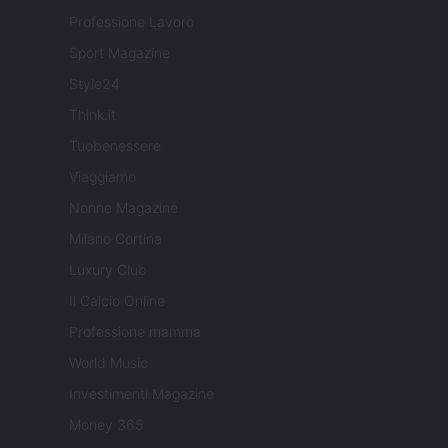
Professione Lavoro
Sport Magazine
Style24
Think.it
Tuobenessere
Viaggiamo
Nonne Magazine
Milano Cortina
Luxury Club
Il Calcio Online
Professione mamma
World Music
Investimenti Magazine
Money 365