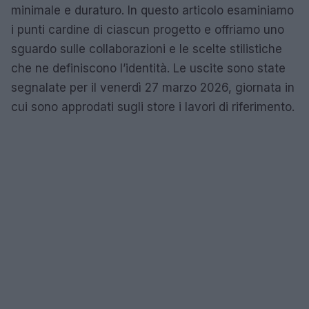
minimale e duraturo. In questo articolo esaminiamo
i punti cardine di ciascun progetto e offriamo uno
sguardo sulle collaborazioni e le scelte stilistiche
che ne definiscono l’identità. Le uscite sono state
segnalate per il venerdì 27 marzo 2026, giornata in
cui sono approdati sugli store i lavori di riferimento.