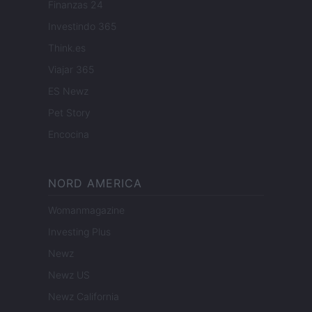
Finanzas 24
Investindo 365
Think.es
Viajar 365
ES Newz
Pet Story
Encocina
NORD AMERICA
Womanmagazine
Investing Plus
Newz
Newz US
Newz California