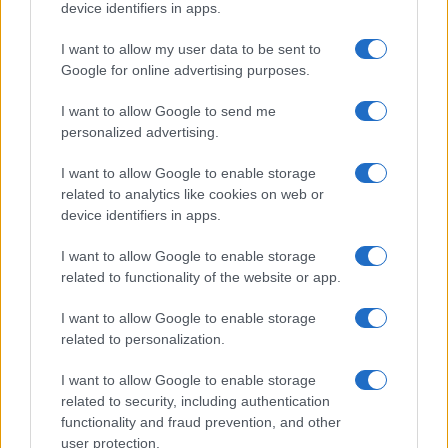
device identifiers in apps.
I want to allow my user data to be sent to
Google for online advertising purposes.
I want to allow Google to send me
personalized advertising.
I want to allow Google to enable storage
related to analytics like cookies on web or
device identifiers in apps.
I want to allow Google to enable storage
related to functionality of the website or app.
I want to allow Google to enable storage
related to personalization.
I want to allow Google to enable storage
related to security, including authentication
functionality and fraud prevention, and other
user protection.