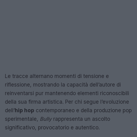
Le tracce alternano momenti di tensione e
riflessione, mostrando la capacità dell’autore di
reinventarsi pur mantenendo elementi riconoscibili
della sua firma artistica. Per chi segue l’evoluzione
dell’
hip hop
contemporaneo e della produzione pop
sperimentale,
Bully
rappresenta un ascolto
significativo, provocatorio e autentico.