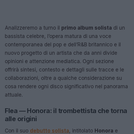
Analizzeremo a turno il
primo album solista
di un
bassista celebre, l’opera matura di una voce
contemporanea del pop e dell’R&B britannico e il
nuovo progetto di un artista che da anni divide
opinioni e attenzione mediatica. Ogni sezione
offrirà sintesi, contesto e dettagli sulle tracce e le
collaborazioni, oltre a qualche considerazione su
cosa rendere ogni disco significativo nel panorama
attuale.
Flea — Honora: il trombettista che torna
alle origini
Con il suo
debutto solista
, intitolato
Honora
e