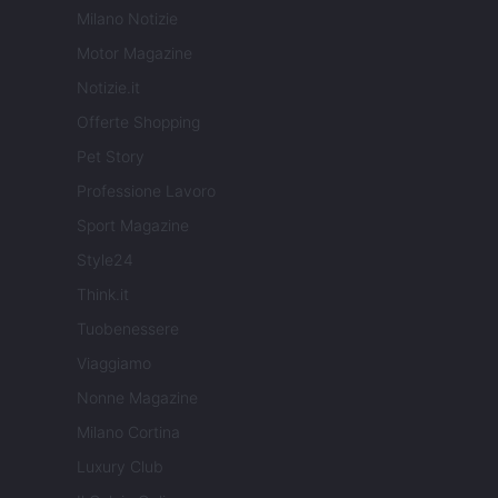
Milano Notizie
Motor Magazine
Notizie.it
Offerte Shopping
Pet Story
Professione Lavoro
Sport Magazine
Style24
Think.it
Tuobenessere
Viaggiamo
Nonne Magazine
Milano Cortina
Luxury Club