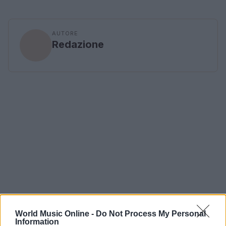
AUTORE
Redazione
World Music Online -
Do Not Process My Personal
Information