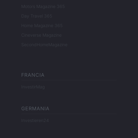
Motors Magazine 365
Day Travel 365
Home Magazine 365
Cineverse Magazine
SecondHomeMagazine
FRANCIA
InvestirMag
GERMANIA
Investieren24