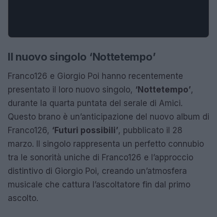
Il nuovo singolo ‘Nottetempo’
Franco126 e Giorgio Poi hanno recentemente
presentato il loro nuovo singolo,
‘Nottetempo’
,
durante la quarta puntata del serale di Amici.
Questo brano è un’anticipazione del nuovo album di
Franco126,
‘Futuri possibili’
, pubblicato il 28
marzo. Il singolo rappresenta un perfetto connubio
tra le sonorità uniche di Franco126 e l’approccio
distintivo di Giorgio Poi, creando un’atmosfera
musicale che cattura l’ascoltatore fin dal primo
ascolto.