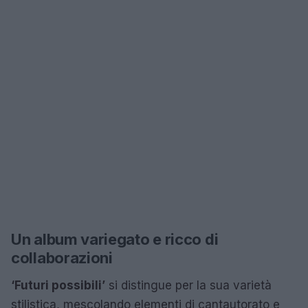
Un album variegato e ricco di
collaborazioni
‘Futuri possibili’
si distingue per la sua varietà
stilistica, mescolando elementi di cantautorato e