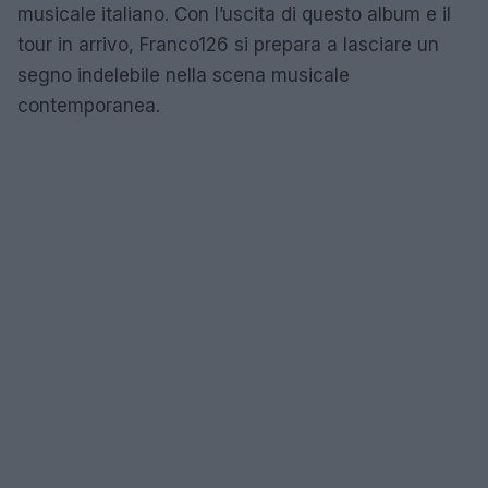
musicale italiano. Con l’uscita di questo album e il
tour in arrivo, Franco126 si prepara a lasciare un
segno indelebile nella scena musicale
contemporanea.