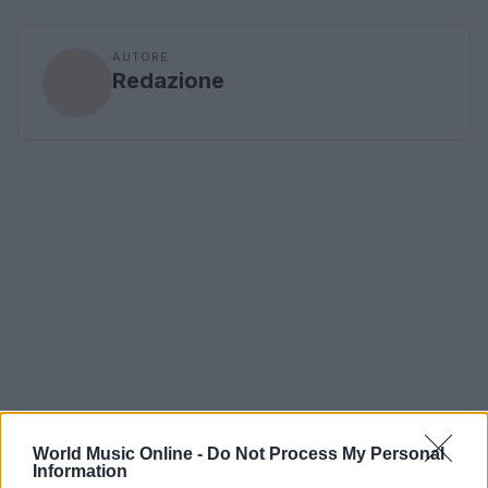
AUTORE
Redazione
World Music Online -
Do Not Process My Personal
Information