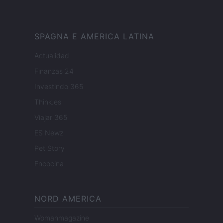
SPAGNA E AMERICA LATINA
Actualidad
Finanzas 24
Investindo 365
Think.es
Viajar 365
ES Newz
Pet Story
Encocina
NORD AMERICA
Womanmagazine