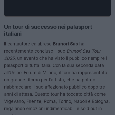
Un tour di successo nei palasport
italiani
Il cantautore calabrese
Brunori Sas
ha
recentemente concluso il suo
Brunori Sas Tour
2025
, un evento che ha visto il pubblico riempire i
palasport di tutta Italia. Con la sua seconda data
all’Unipol Forum di Milano, il tour ha rappresentato
un grande ritorno per l’artista, che ha potuto
riabbracciare il suo affezionato pubblico dopo tre
anni di attesa. Questo tour ha toccato città come
Vigevano, Firenze, Roma, Torino, Napoli e Bologna,
regalando emozioni indimenticabili e sold out in