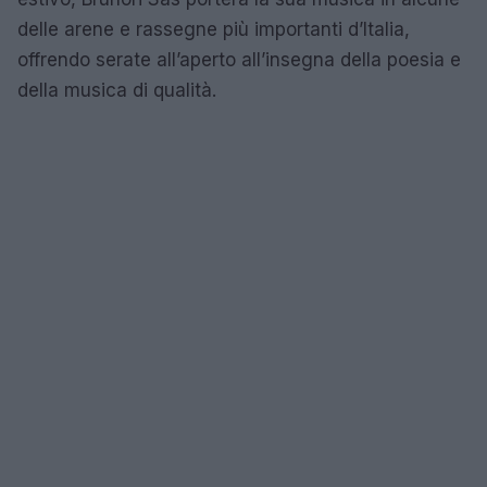
delle arene e rassegne più importanti d’Italia,
offrendo serate all’aperto all’insegna della poesia e
della musica di qualità.