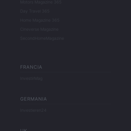
Motors Magazine 365
Day Travel 365
Home Magazine 365
Cineverse Magazine
SecondHomeMagazine
FRANCIA
InvestirMag
GERMANIA
Investieren24
UK