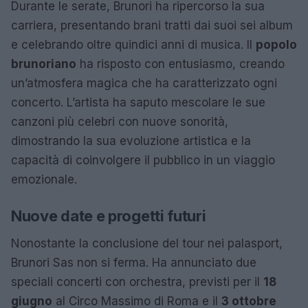
Durante le serate, Brunori ha ripercorso la sua
carriera, presentando brani tratti dai suoi sei album
e celebrando oltre quindici anni di musica. Il
popolo
brunoriano
ha risposto con entusiasmo, creando
un’atmosfera magica che ha caratterizzato ogni
concerto. L’artista ha saputo mescolare le sue
canzoni più celebri con nuove sonorità,
dimostrando la sua evoluzione artistica e la
capacità di coinvolgere il pubblico in un viaggio
emozionale.
Nuove date e progetti futuri
Nonostante la conclusione del tour nei palasport,
Brunori Sas non si ferma. Ha annunciato due
speciali concerti con orchestra, previsti per il
18
giugno
al Circo Massimo di Roma e il
3 ottobre