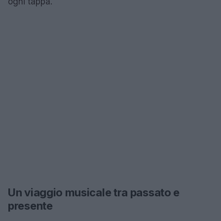
ogni tappa.
Un viaggio musicale tra passato e
presente