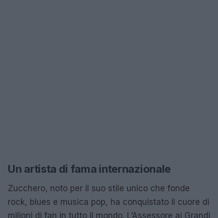
Un artista di fama internazionale
Zucchero, noto per il suo stile unico che fonde
rock, blues e musica pop, ha conquistato il cuore di
milioni di fan in tutto il mondo. L’Assessore ai Grandi