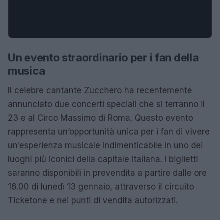
Un evento straordinario per i fan della
musica
Il celebre cantante Zucchero ha recentemente
annunciato due concerti speciali che si terranno il
23 e al Circo Massimo di Roma. Questo evento
rappresenta un’opportunità unica per i fan di vivere
un’esperienza musicale indimenticabile in uno dei
luoghi più iconici della capitale italiana. I biglietti
saranno disponibili in prevendita a partire dalle ore
16.00 di lunedì 13 gennaio, attraverso il circuito
Ticketone e nei punti di vendita autorizzati.