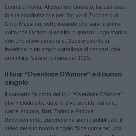
Eventi di Roma, Alessandro Onorato, ha espresso
la sua soddisfazione per l’arrivo di Zucchero al
Circo Massimo, sottolineando che sarà la prima
volta che l’artista si esibirà in questo luogo storico
con uno show personale. Questo evento si
inserisce in un ampio cartellone di concerti che
arricchirà l’estate romana del 2025.
Il tour “Overdose D’Amore” e il nuovo
singolo
Il concerto fa parte del tour “Overdose D’Amore”,
che include altre date in diverse città italiane,
come Ancona, Bari, Torino e Padova.
Recentemente, Zucchero ha anche pubblicato il
video del suo nuovo singolo “Una come te”, una