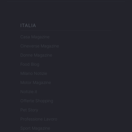
ITALIA
Casa Magazine
Cineverse Magazine
Donne Magazine
Food Blog
Milano Notizie
Motor Magazine
Notizie.it
Offerte Shopping
Pet Story
Professione Lavoro
Sport Magazine