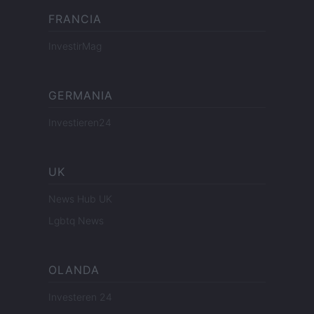
FRANCIA
InvestirMag
GERMANIA
Investieren24
UK
News Hub UK
Lgbtq News
OLANDA
Investeren 24