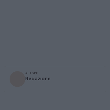
AUTORE
Redazione