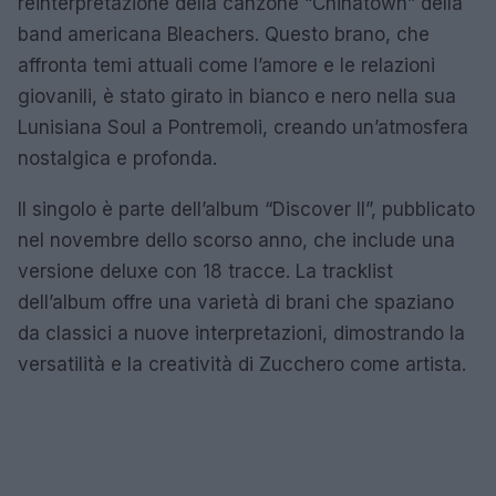
reinterpretazione della canzone “Chinatown” della
band americana Bleachers. Questo brano, che
affronta temi attuali come l’amore e le relazioni
giovanili, è stato girato in bianco e nero nella sua
Lunisiana Soul a Pontremoli, creando un’atmosfera
nostalgica e profonda.
Il singolo è parte dell’album “Discover II”, pubblicato
nel novembre dello scorso anno, che include una
versione deluxe con 18 tracce. La tracklist
dell’album offre una varietà di brani che spaziano
da classici a nuove interpretazioni, dimostrando la
versatilità e la creatività di Zucchero come artista.