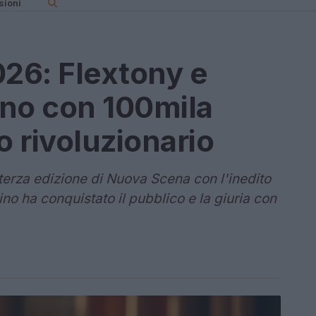
sioni
26: Flextony e
ono con 100mila
o rivoluzionario
terza edizione di Nuova Scena con l'inedito
no ha conquistato il pubblico e la giuria con