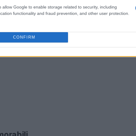
o allow Google to enable storage related to security, including
cation functionality and fraud prevention, and other user protection.
CONFIRM
orabili