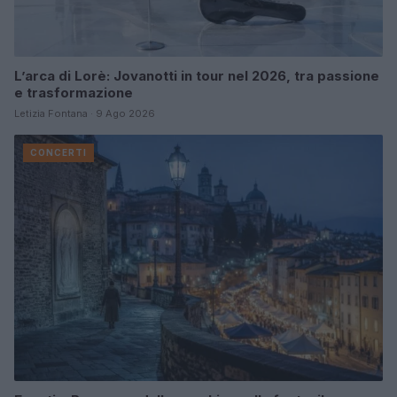
L’arca di Lorè: Jovanotti in tour nel 2026, tra passione
e trasformazione
Letizia Fontana · 9 Ago 2026
CONCERTI