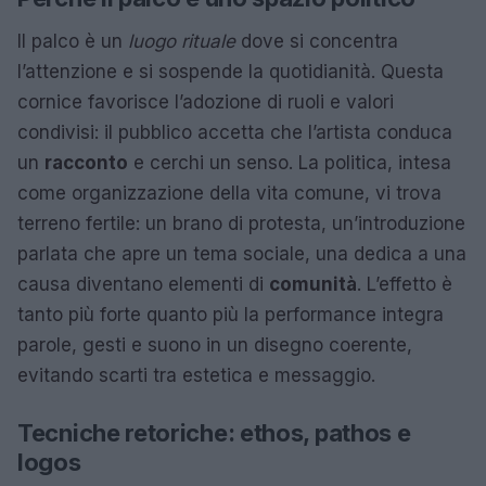
Il palco è un
luogo rituale
dove si concentra
l’attenzione e si sospende la quotidianità. Questa
cornice favorisce l’adozione di ruoli e valori
condivisi: il pubblico accetta che l’artista conduca
un
racconto
e cerchi un senso. La politica, intesa
come organizzazione della vita comune, vi trova
terreno fertile: un brano di protesta, un’introduzione
parlata che apre un tema sociale, una dedica a una
causa diventano elementi di
comunità
. L’effetto è
tanto più forte quanto più la performance integra
parole, gesti e suono in un disegno coerente,
evitando scarti tra estetica e messaggio.
Tecniche retoriche: ethos, pathos e
logos