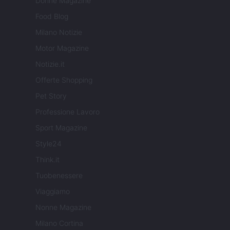
Donne Magazine
Food Blog
Milano Notizie
Motor Magazine
Notizie.it
Offerte Shopping
Pet Story
Professione Lavoro
Sport Magazine
Style24
Think.it
Tuobenessere
Viaggiamo
Nonne Magazine
Milano Cortina