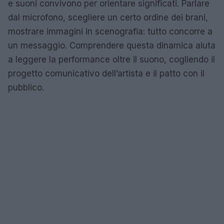
e suoni convivono per orientare significati. Parlare
dal microfono, scegliere un certo ordine dei brani,
mostrare immagini in scenografia: tutto concorre a
un messaggio. Comprendere questa dinamica aiuta
a leggere la performance oltre il suono, cogliendo il
progetto comunicativo dell’artista e il patto con il
pubblico.