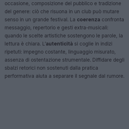
occasione, composizione del pubblico e tradizione
del genere: ciò che risuona in un club può mutare
senso in un grande festival. La
coerenza
confronta
messaggio, repertorio e gesti extra-musicali:
quando le scelte artistiche sostengono le parole, la
lettura è chiara. L’
autenticità
si coglie in indizi
ripetuti: impegno costante, linguaggio misurato,
assenza di ostentazione strumentale. Diffidare degli
sbalzi retorici non sostenuti dalla pratica
performativa aiuta a separare il segnale dal rumore.