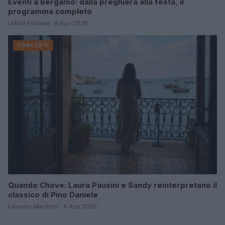
Eventi a Bergamo: dalla preghiera alla festa, il
programma completo
Letizia Fontana · 8 Ago 2026
CONCERTI
Quando Chove: Laura Pausini e Sandy reinterpretano il
classico di Pino Daniele
Edoardo Marchesi · 8 Ago 2026