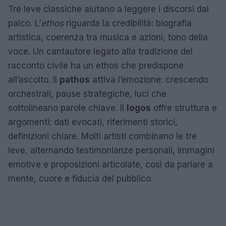
Tre leve classiche aiutano a leggere i discorsi dal
palco. L’
ethos
riguarda la credibilità: biografia
artistica, coerenza tra musica e azioni, tono della
voce. Un cantautore legato alla tradizione del
racconto civile ha un ethos che predispone
all’ascolto. Il
pathos
attiva l’emozione: crescendo
orchestrali, pause strategiche, luci che
sottolineano parole chiave. Il
logos
offre struttura e
argomenti: dati evocati, riferimenti storici,
definizioni chiare. Molti artisti combinano le tre
leve, alternando testimonianze personali, immagini
emotive e proposizioni articolate, così da parlare a
mente, cuore e fiducia del pubblico.