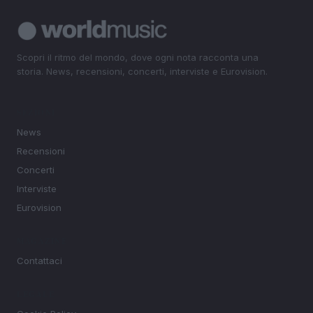
Scopri il ritmo del mondo, dove ogni nota racconta una
storia. News, recensioni, concerti, interviste e Eurovision.
SEZIONI
News
Recensioni
Concerti
Interviste
Eurovision
MAGAZINE
Contattaci
LEGALE