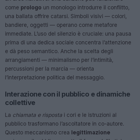
come
prologo
un monologo introdurre il conflitto,
una ballata offrire catarsi. Simboli visivi — colori,
bandiere, oggetti — operano come metafore
immediate. L’uso del silenzio è cruciale: una pausa
prima di una dedica sociale concentra l’attenzione
e dà peso semantico. Anche la scelta degli
arrangiamenti — minimalismo per l’intimità,
percussioni per la marcia — orienta
l’interpretazione politica del messaggio.
Interazione con il pubblico e dinamiche
collettive
La
chiamata e risposta
i cori e le istruzioni al
pubblico trasformano l’ascoltatore in co-autore.
Questo meccanismo crea
legittimazione