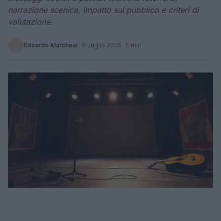
narrazione scenica, impatto sul pubblico e criteri di
valutazione.
Edoardo Marchesi
·
6 Luglio 2026
· 5 min