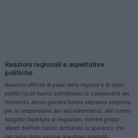
Reazioni regionali e aspettative
politiche
Reazioni ufficiali di paesi della regione e di attori
politici locali hanno sottolineato la complessità del
momento: alcuni governi hanno espresso sorpresa
per la sospensione dei raid statunitensi, altri hanno
elogiato l’apertura al negoziato, mentre gruppi
alleati dell’Iran hanno dichiarato la speranza che
nel testo siano incluse questioni regionali