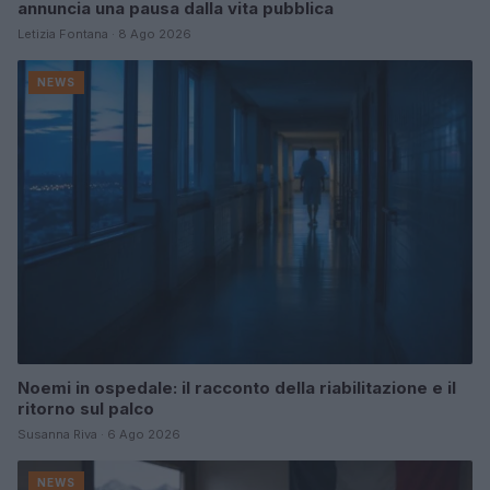
annuncia una pausa dalla vita pubblica
Letizia Fontana · 8 Ago 2026
NEWS
Noemi in ospedale: il racconto della riabilitazione e il
ritorno sul palco
Susanna Riva · 6 Ago 2026
NEWS