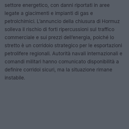
settore energetico, con danni riportati in aree
legate a giacimenti e impianti di gas e
petrolchimici. L’annuncio della chiusura di Hormuz
solleva il rischio di forti ripercussioni sul traffico
commerciale e sui prezzi dell’energia, poiché lo
stretto è un corridoio strategico per le esportazioni
petrolifere regionali. Autorità navali internazionali e
comandi militari hanno comunicato disponibilità a
definire corridoi sicuri, ma la situazione rimane
instabile.