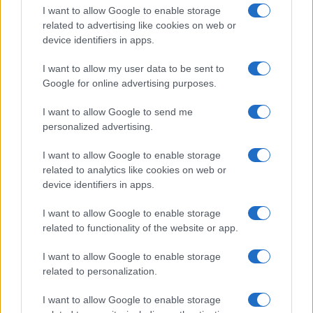
I want to allow Google to enable storage
e custodisce una collezione di vecchie
related to advertising like cookies on web or
mappe della città.
device identifiers in apps.
I want to allow my user data to be sent to
Google for online advertising purposes.
I want to allow Google to send me
personalized advertising.
I want to allow Google to enable storage
related to analytics like cookies on web or
device identifiers in apps.
I want to allow Google to enable storage
related to functionality of the website or app.
I want to allow Google to enable storage
related to personalization.
I want to allow Google to enable storage