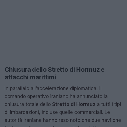
Chiusura dello Stretto di Hormuz e
attacchi marittimi
In parallelo all’accelerazione diplomatica, il
comando operativo iraniano ha annunciato la
chiusura totale dello
Stretto di Hormuz
a tutti i tipi
di imbarcazioni, incluse quelle commerciali. Le
autorità iraniane hanno reso noto che due navi che