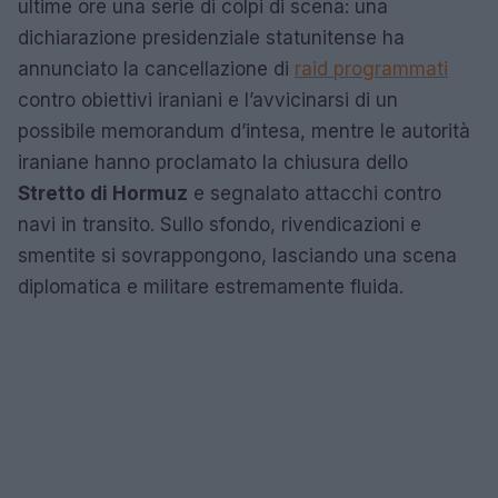
ultime ore una serie di colpi di scena: una
dichiarazione presidenziale statunitense ha
annunciato la cancellazione di
raid programmati
contro obiettivi iraniani e l’avvicinarsi di un
possibile memorandum d’intesa, mentre le autorità
iraniane hanno proclamato la chiusura dello
Stretto di Hormuz
e segnalato attacchi contro
navi in transito. Sullo sfondo, rivendicazioni e
smentite si sovrappongono, lasciando una scena
diplomatica e militare estremamente fluida.