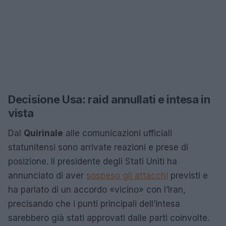
Decisione Usa: raid annullati e intesa in
vista
Dal
Quirinale
alle comunicazioni ufficiali
statunitensi sono arrivate reazioni e prese di
posizione. Il presidente degli Stati Uniti ha
annunciato di aver
sospeso gli attacchi
previsti e
ha parlato di un accordo «vicino» con l’Iran,
precisando che i punti principali dell’intesa
sarebbero già stati approvati dalle parti coinvolte.