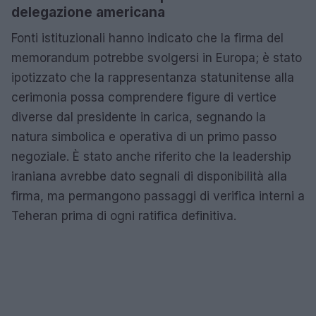
delegazione americana
Fonti istituzionali hanno indicato che la firma del
memorandum potrebbe svolgersi in Europa; è stato
ipotizzato che la rappresentanza statunitense alla
cerimonia possa comprendere figure di vertice
diverse dal presidente in carica, segnando la
natura simbolica e operativa di un primo passo
negoziale. È stato anche riferito che la leadership
iraniana avrebbe dato segnali di disponibilità alla
firma, ma permangono passaggi di verifica interni a
Teheran prima di ogni ratifica definitiva.