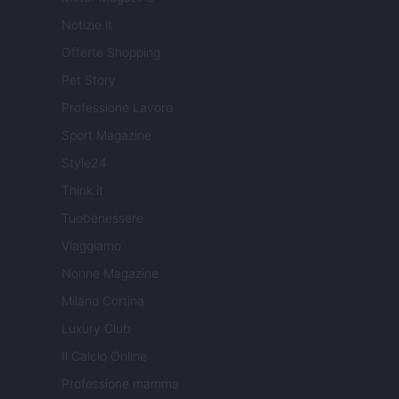
Notizie.it
Offerte Shopping
Pet Story
Professione Lavoro
Sport Magazine
Style24
Think.it
Tuobenessere
Viaggiamo
Nonne Magazine
Milano Cortina
Luxury Club
Il Calcio Online
Professione mamma