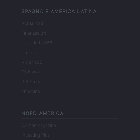
SPAGNA E AMERICA LATINA
Actualidad
Finanzas 24
Investindo 365
Think.es
Viajar 365
ES Newz
Pet Story
Encocina
NORD AMERICA
Womanmagazine
Investing Plus