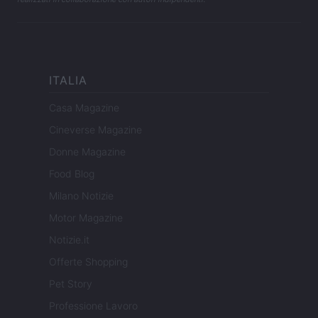
ITALIA
Casa Magazine
Cineverse Magazine
Donne Magazine
Food Blog
Milano Notizie
Motor Magazine
Notizie.it
Offerte Shopping
Pet Story
Professione Lavoro