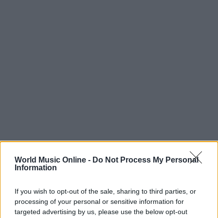
World Music Online -
Do Not Process My Personal
Information
If you wish to opt-out of the sale, sharing to third parties, or
Continua a leggere
processing of your personal or sensitive information for
targeted advertising by us, please use the below opt-out