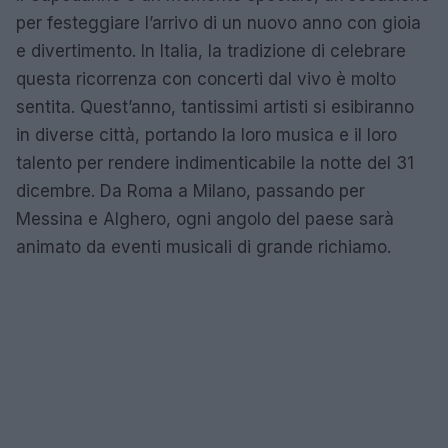
per festeggiare l’arrivo di un nuovo anno con gioia
e divertimento. In Italia, la tradizione di celebrare
questa ricorrenza con concerti dal vivo è molto
sentita. Quest’anno, tantissimi artisti si esibiranno
in diverse città, portando la loro musica e il loro
talento per rendere indimenticabile la notte del 31
dicembre. Da Roma a Milano, passando per
Messina e Alghero, ogni angolo del paese sarà
animato da eventi musicali di grande richiamo.