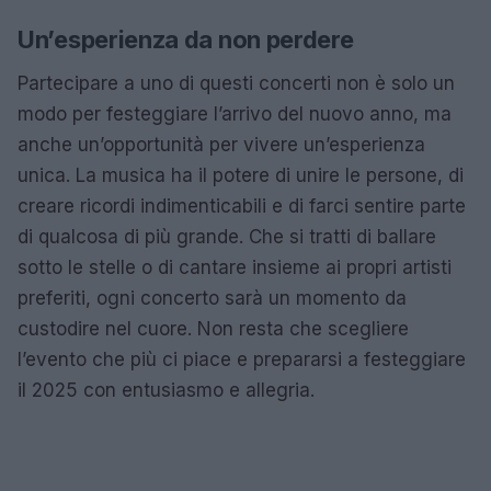
Un’esperienza da non perdere
Partecipare a uno di questi concerti non è solo un
modo per festeggiare l’arrivo del nuovo anno, ma
anche un’opportunità per vivere un’esperienza
unica. La musica ha il potere di unire le persone, di
creare ricordi indimenticabili e di farci sentire parte
di qualcosa di più grande. Che si tratti di ballare
sotto le stelle o di cantare insieme ai propri artisti
preferiti, ogni concerto sarà un momento da
custodire nel cuore. Non resta che scegliere
l’evento che più ci piace e prepararsi a festeggiare
il 2025 con entusiasmo e allegria.