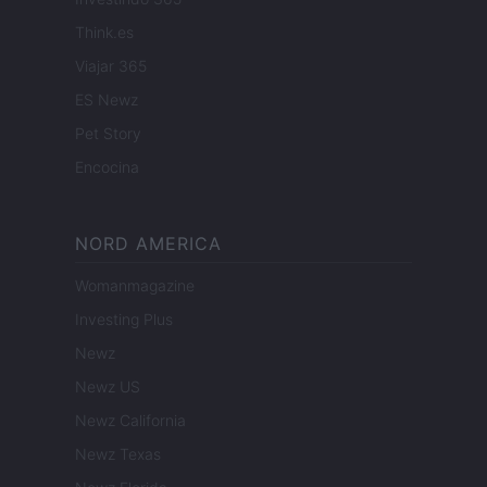
Think.es
Viajar 365
ES Newz
Pet Story
Encocina
NORD AMERICA
Womanmagazine
Investing Plus
Newz
Newz US
Newz California
Newz Texas