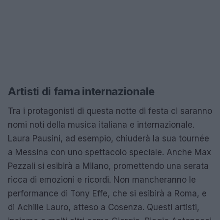
Artisti di fama internazionale
Tra i protagonisti di questa notte di festa ci saranno
nomi noti della musica italiana e internazionale.
Laura Pausini, ad esempio, chiuderà la sua tournée
a Messina con uno spettacolo speciale. Anche Max
Pezzali si esibirà a Milano, promettendo una serata
ricca di emozioni e ricordi. Non mancheranno le
performance di Tony Effe, che si esibirà a Roma, e
di Achille Lauro, atteso a Cosenza. Questi artisti,