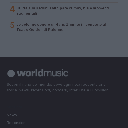
4
Guida alla setlist: anticipare climax, bis e momenti
strumentali
5
Le colonne sonore di Hans Zimmer in concerto al
Teatro Golden di Palermo
Scopri il ritmo del mondo, dove ogni nota racconta una
storia. News, recensioni, concerti, interviste e Eurovision.
SEZIONI
News
Recensioni