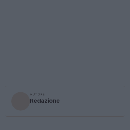
AUTORE
Redazione