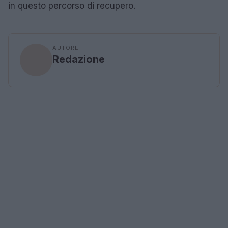
in questo percorso di recupero.
AUTORE
Redazione