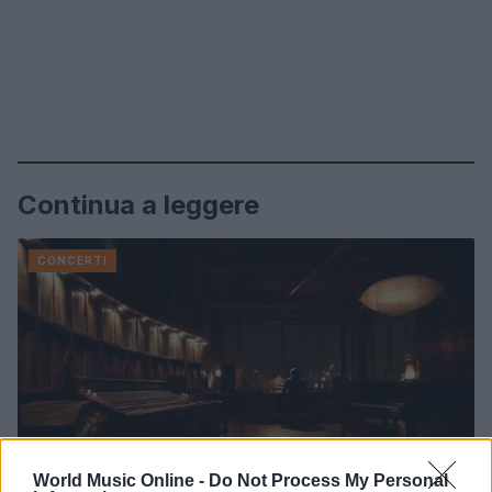
Continua a leggere
CONCERTI
World Music Online -
Do Not Process My Personal