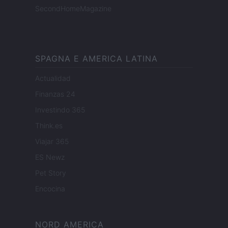
SecondHomeMagazine
SPAGNA E AMERICA LATINA
Actualidad
Finanzas 24
Investindo 365
Think.es
Viajar 365
ES Newz
Pet Story
Encocina
NORD AMERICA