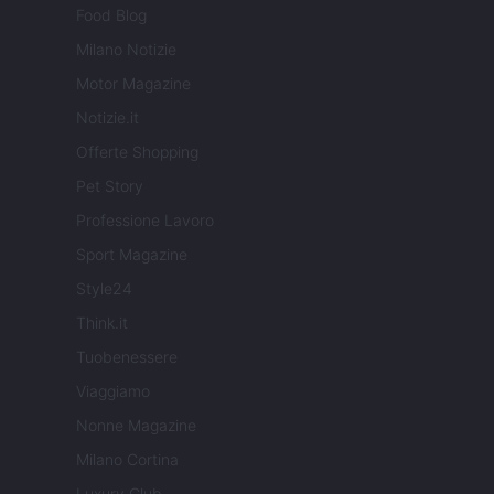
Food Blog
Milano Notizie
Motor Magazine
Notizie.it
Offerte Shopping
Pet Story
Professione Lavoro
Sport Magazine
Style24
Think.it
Tuobenessere
Viaggiamo
Nonne Magazine
Milano Cortina
Luxury Club