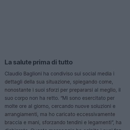
La salute prima di tutto
Claudio Baglioni ha condiviso sui social media i
dettagli della sua situazione, spiegando come,
nonostante i suoi sforzi per prepararsi al meglio, il
suo corpo non ha retto. “Mi sono esercitato per
molte ore al giorno, cercando nuove soluzioni e
arrangiamenti, ma ho caricato eccessivamente
braccia e mani, sforzando tendini e legamenti”, ha