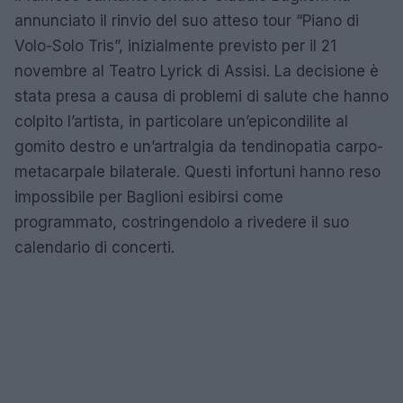
annunciato il rinvio del suo atteso tour “Piano di
Volo-Solo Tris”, inizialmente previsto per il 21
novembre al Teatro Lyrick di Assisi. La decisione è
stata presa a causa di problemi di salute che hanno
colpito l’artista, in particolare un’epicondilite al
gomito destro e un’artralgia da tendinopatia carpo-
metacarpale bilaterale. Questi infortuni hanno reso
impossibile per Baglioni esibirsi come
programmato, costringendolo a rivedere il suo
calendario di concerti.