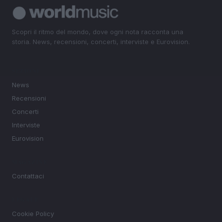
Scopri il ritmo del mondo, dove ogni nota racconta una
storia. News, recensioni, concerti, interviste e Eurovision.
SEZIONI
News
Recensioni
Concerti
Interviste
Eurovision
MAGAZINE
Contattaci
LEGALE
Cookie Policy