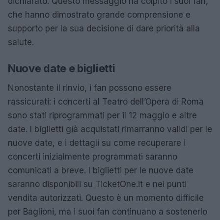
dichiarato. Questo messaggio ha colpito i suoi fan,
che hanno dimostrato grande comprensione e
supporto per la sua decisione di dare priorità alla
salute.
Nuove date e biglietti
Nonostante il rinvio, i fan possono essere
rassicurati: i concerti al Teatro dell’Opera di Roma
sono stati riprogrammati per il 12 maggio e altre
date. I biglietti già acquistati rimarranno validi per le
nuove date, e i dettagli su come recuperare i
concerti inizialmente programmati saranno
comunicati a breve. I biglietti per le nuove date
saranno disponibili su TicketOne.it e nei punti
vendita autorizzati. Questo è un momento difficile
per Baglioni, ma i suoi fan continuano a sostenerlo