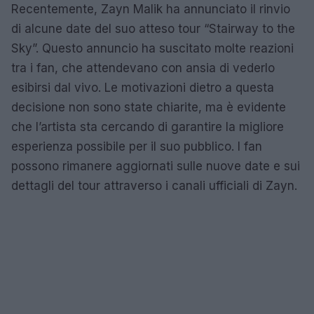
Recentemente, Zayn Malik ha annunciato il rinvio
di alcune date del suo atteso tour “Stairway to the
Sky”. Questo annuncio ha suscitato molte reazioni
tra i fan, che attendevano con ansia di vederlo
esibirsi dal vivo. Le motivazioni dietro a questa
decisione non sono state chiarite, ma è evidente
che l’artista sta cercando di garantire la migliore
esperienza possibile per il suo pubblico. I fan
possono rimanere aggiornati sulle nuove date e sui
dettagli del tour attraverso i canali ufficiali di Zayn.