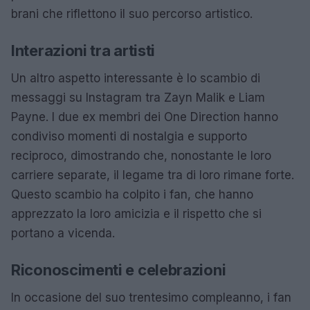
brani che riflettono il suo percorso artistico.
Interazioni tra artisti
Un altro aspetto interessante è lo scambio di
messaggi su Instagram tra Zayn Malik e Liam
Payne. I due ex membri dei One Direction hanno
condiviso momenti di nostalgia e supporto
reciproco, dimostrando che, nonostante le loro
carriere separate, il legame tra di loro rimane forte.
Questo scambio ha colpito i fan, che hanno
apprezzato la loro amicizia e il rispetto che si
portano a vicenda.
Riconoscimenti e celebrazioni
In occasione del suo trentesimo compleanno, i fan