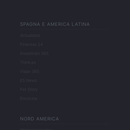
SPAGNA E AMERICA LATINA
Actualidad
Finanzas 24
Investindo 365
Think.es
Viajar 365
ES Newz
Pet Story
Encocina
NORD AMERICA
Womanmagazine