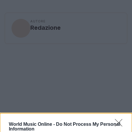
AUTORE
Redazione
World Music Online -
Do Not Process My Personal
Information