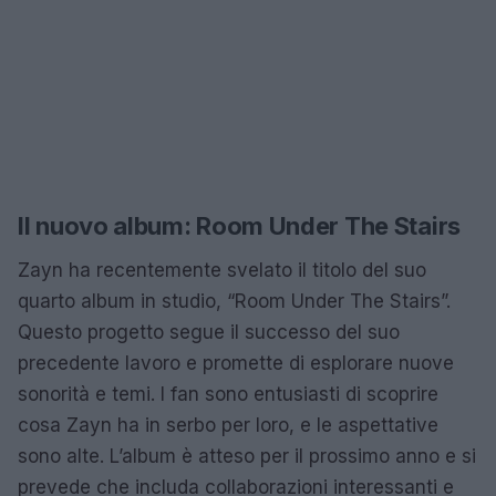
Il nuovo album: Room Under The Stairs
Zayn ha recentemente svelato il titolo del suo
quarto album in studio, “Room Under The Stairs”.
Questo progetto segue il successo del suo
precedente lavoro e promette di esplorare nuove
sonorità e temi. I fan sono entusiasti di scoprire
cosa Zayn ha in serbo per loro, e le aspettative
sono alte. L’album è atteso per il prossimo anno e si
prevede che includa collaborazioni interessanti e