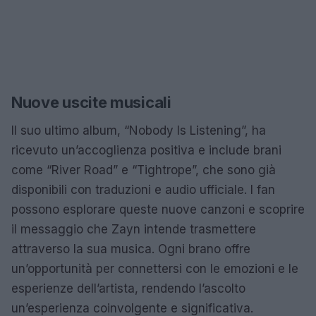
Nuove uscite musicali
Il suo ultimo album, “Nobody Is Listening”, ha
ricevuto un’accoglienza positiva e include brani
come “River Road” e “Tightrope”, che sono già
disponibili con traduzioni e audio ufficiale. I fan
possono esplorare queste nuove canzoni e scoprire
il messaggio che Zayn intende trasmettere
attraverso la sua musica. Ogni brano offre
un’opportunità per connettersi con le emozioni e le
esperienze dell’artista, rendendo l’ascolto
un’esperienza coinvolgente e significativa.