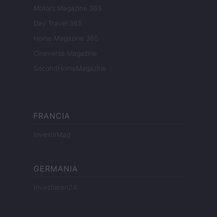
Motors Magazine 365
Day Travel 365
Home Magazine 365
Cineverse Magazine
SecondHomeMagazine
FRANCIA
InvestirMag
GERMANIA
Investieren24