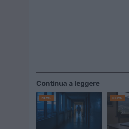
Continua a leggere
NEWS
NEWS