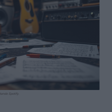
tando Spotify.