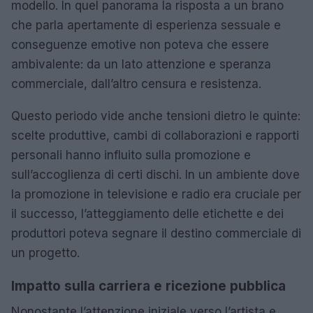
modello. In quel panorama la risposta a un brano
che parla apertamente di esperienza sessuale e
conseguenze emotive non poteva che essere
ambivalente: da un lato attenzione e speranza
commerciale, dall’altro censura e resistenza.
Questo periodo vide anche tensioni dietro le quinte:
scelte produttive, cambi di collaborazioni e rapporti
personali hanno influito sulla promozione e
sull’accoglienza di certi dischi. In un ambiente dove
la promozione in televisione e radio era cruciale per
il successo, l’atteggiamento delle etichette e dei
produttori poteva segnare il destino commerciale di
un progetto.
Impatto sulla carriera e ricezione pubblica
Nonostante l’attenzione iniziale verso l’artista e