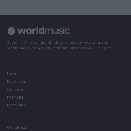
Scopri il ritmo del mondo, dove ogni nota racconta una
storia. News, recensioni, concerti, interviste e Eurovision.
SEZIONI
News
Recensioni
Concerti
Interviste
Eurovision
MAGAZINE
Contattaci