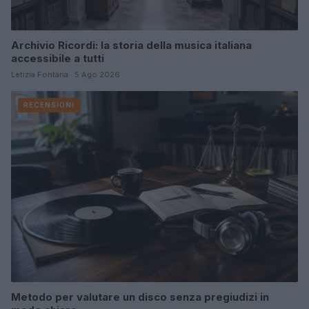
Archivio Ricordi: la storia della musica italiana
accessibile a tutti
Letizia Fontana · 5 Ago 2026
RECENSIONI
Metodo per valutare un disco senza pregiudizi in