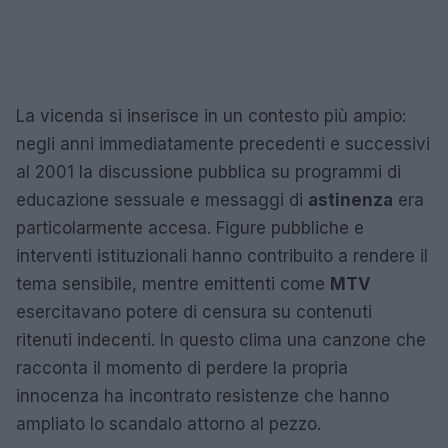
La vicenda si inserisce in un contesto più ampio:
negli anni immediatamente precedenti e successivi
al 2001 la discussione pubblica su programmi di
educazione sessuale e messaggi di
astinenza
era
particolarmente accesa. Figure pubbliche e
interventi istituzionali hanno contribuito a rendere il
tema sensibile, mentre emittenti come
MTV
esercitavano potere di censura su contenuti
ritenuti indecenti. In questo clima una canzone che
racconta il momento di perdere la propria
innocenza ha incontrato resistenze che hanno
ampliato lo scandalo attorno al pezzo.