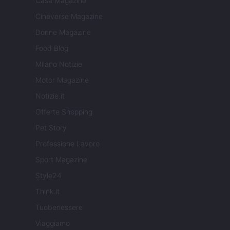
Casa Magazine
Cineverse Magazine
Donne Magazine
Food Blog
Milano Notizie
Motor Magazine
Notizie.it
Offerte Shopping
Pet Story
Professione Lavoro
Sport Magazine
Style24
Think.it
Tuobenessere
Viaggiamo