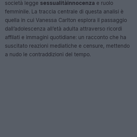
società legge
sessualità
innocenza
e ruolo
femminile. La traccia centrale di questa analisi è
quella in cui Vanessa Carlton esplora il passaggio
dall’adolescenza all’età adulta attraverso ricordi
affilati e immagini quotidiane: un racconto che ha
suscitato reazioni mediatiche e censure, mettendo
a nudo le contraddizioni del tempo.