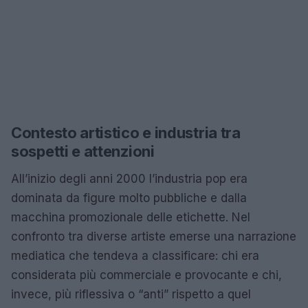
Contesto artistico e industria tra
sospetti e attenzioni
All’inizio degli anni 2000 l’industria pop era
dominata da figure molto pubbliche e dalla
macchina promozionale delle etichette. Nel
confronto tra diverse artiste emerse una narrazione
mediatica che tendeva a classificare: chi era
considerata più commerciale e provocante e chi,
invece, più riflessiva o “anti” rispetto a quel