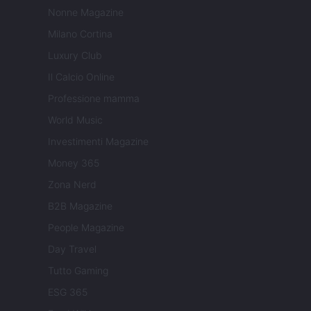
Nonne Magazine
Milano Cortina
Luxury Club
Il Calcio Online
Professione mamma
World Music
Investimenti Magazine
Money 365
Zona Nerd
B2B Magazine
People Magazine
Day Travel
Tutto Gaming
ESG 365