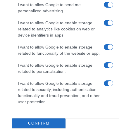
I want to allow Google to send me
personalized advertising.
I want to allow Google to enable storage
related to analytics like cookies on web or
device identifiers in apps.
I want to allow Google to enable storage
related to functionality of the website or app.
I want to allow Google to enable storage
related to personalization.
Continua a leggere
I want to allow Google to enable storage
related to security, including authentication
RECENSIONI
functionality and fraud prevention, and other
user protection.
CONFIRM