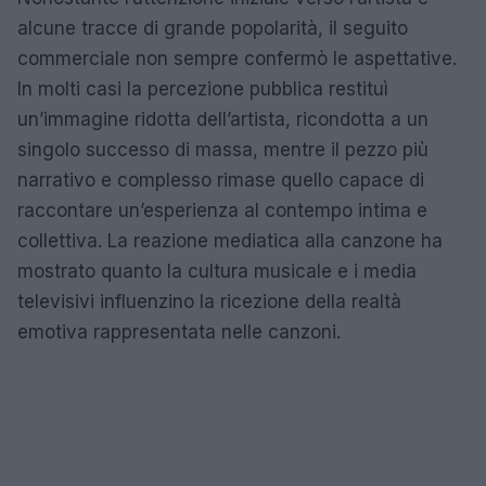
alcune tracce di grande popolarità, il seguito
commerciale non sempre confermò le aspettative.
In molti casi la percezione pubblica restituì
un’immagine ridotta dell’artista, ricondotta a un
singolo successo di massa, mentre il pezzo più
narrativo e complesso rimase quello capace di
raccontare un’esperienza al contempo intima e
collettiva. La reazione mediatica alla canzone ha
mostrato quanto la cultura musicale e i media
televisivi influenzino la ricezione della realtà
emotiva rappresentata nelle canzoni.