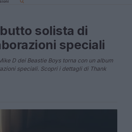
sioni
butto solista di
aborazioni speciali
 Mike D dei Beastie Boys torna con un album
azioni speciali. Scopri i dettagli di Thank