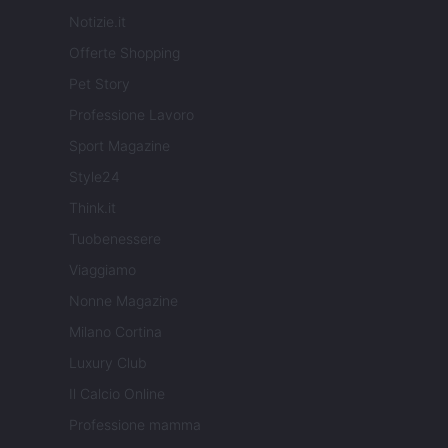
Notizie.it
Offerte Shopping
Pet Story
Professione Lavoro
Sport Magazine
Style24
Think.it
Tuobenessere
Viaggiamo
Nonne Magazine
Milano Cortina
Luxury Club
Il Calcio Online
Professione mamma