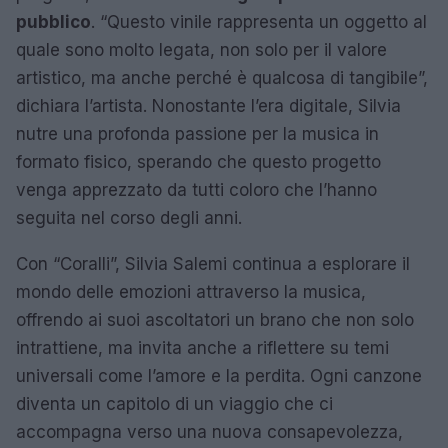
pubblico
. “Questo vinile rappresenta un oggetto al
quale sono molto legata, non solo per il valore
artistico, ma anche perché è qualcosa di tangibile”,
dichiara l’artista. Nonostante l’era digitale, Silvia
nutre una profonda passione per la musica in
formato fisico, sperando che questo progetto
venga apprezzato da tutti coloro che l’hanno
seguita nel corso degli anni.
Con “Coralli”, Silvia Salemi continua a esplorare il
mondo delle emozioni attraverso la musica,
offrendo ai suoi ascoltatori un brano che non solo
intrattiene, ma invita anche a riflettere su temi
universali come l’amore e la perdita. Ogni canzone
diventa un capitolo di un viaggio che ci
accompagna verso una nuova consapevolezza,