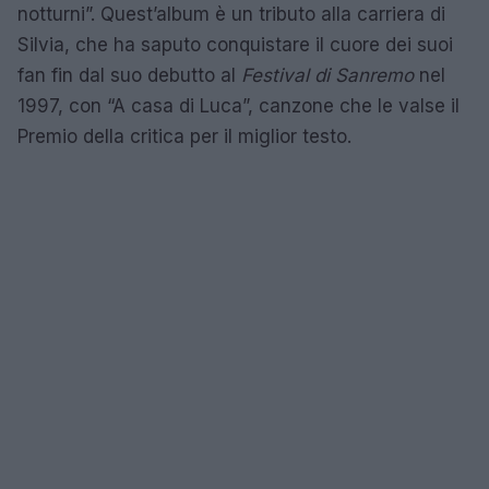
notturni”. Quest’album è un tributo alla carriera di
Silvia, che ha saputo conquistare il cuore dei suoi
fan fin dal suo debutto al
Festival di Sanremo
nel
1997, con “A casa di Luca”, canzone che le valse il
Premio della critica per il miglior testo.