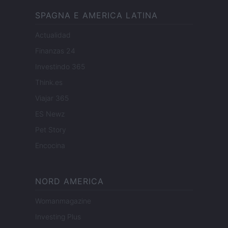
SPAGNA E AMERICA LATINA
Actualidad
Finanzas 24
Investindo 365
Think.es
Viajar 365
ES Newz
Pet Story
Encocina
NORD AMERICA
Womanmagazine
Investing Plus