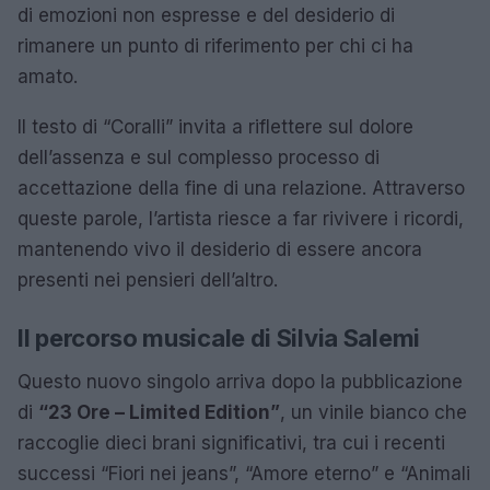
di emozioni non espresse e del desiderio di
rimanere un punto di riferimento per chi ci ha
amato.
Il testo di “Coralli” invita a riflettere sul dolore
dell’assenza e sul complesso processo di
accettazione della fine di una relazione. Attraverso
queste parole, l’artista riesce a far rivivere i ricordi,
mantenendo vivo il desiderio di essere ancora
presenti nei pensieri dell’altro.
Il percorso musicale di Silvia Salemi
Questo nuovo singolo arriva dopo la pubblicazione
di
“23 Ore – Limited Edition”
, un vinile bianco che
raccoglie dieci brani significativi, tra cui i recenti
successi “Fiori nei jeans”, “Amore eterno” e “Animali