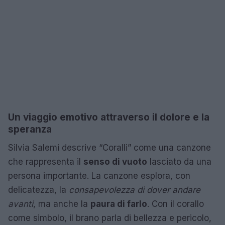
Un viaggio emotivo attraverso il dolore e la
speranza
Silvia Salemi descrive “Coralli” come una canzone
che rappresenta il
senso di vuoto
lasciato da una
persona importante. La canzone esplora, con
delicatezza, la
consapevolezza di dover andare
avanti
, ma anche la
paura di farlo
. Con il corallo
come simbolo, il brano parla di bellezza e pericolo,