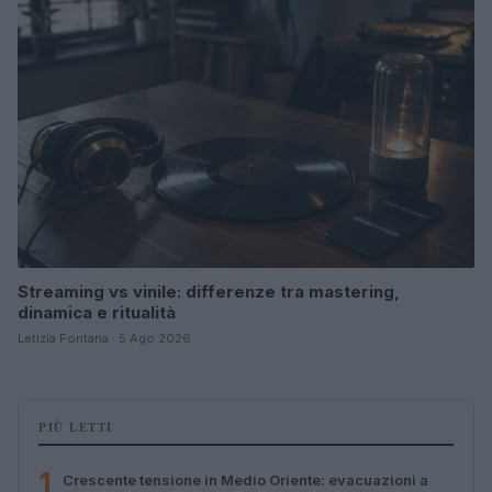
Streaming vs vinile: differenze tra mastering,
dinamica e ritualità
Letizia Fontana · 5 Ago 2026
PIÙ LETTI
1
Crescente tensione in Medio Oriente: evacuazioni a