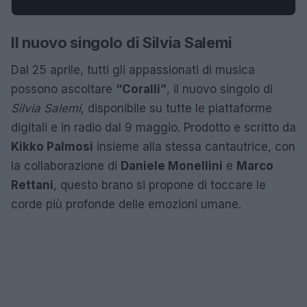
Il nuovo singolo di Silvia Salemi
Dal 25 aprile, tutti gli appassionati di musica
possono ascoltare
“Coralli”
, il nuovo singolo di
Silvia Salemi
, disponibile su tutte le piattaforme
digitali e in radio dal 9 maggio. Prodotto e scritto da
Kikko Palmosi
insieme alla stessa cantautrice, con
la collaborazione di
Daniele Monellini
e
Marco
Rettani
, questo brano si propone di toccare le
corde più profonde delle emozioni umane.