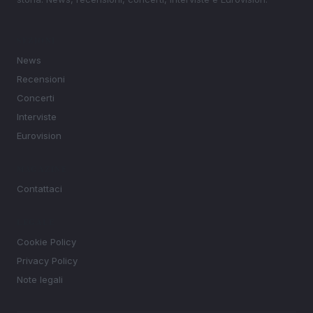
SEZIONI
News
Recensioni
Concerti
Interviste
Eurovision
MAGAZINE
Contattaci
LEGALE
Cookie Policy
Privacy Policy
Note legali