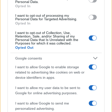
Personal Data.
Opted In
I want to opt-out of processing my
Personal Data for Targeted Advertising.
Opted In
I want to opt-out of Collection, Use,
Retention, Sale, and/or Sharing of my
Continua a leggere
Personal Data that Is Unrelated with the
Purposes for which it was collected.
Opted Out
NEWS
Google consents
I want to allow Google to enable storage
related to advertising like cookies on web or
device identifiers in apps.
I want to allow my user data to be sent to
Google for online advertising purposes.
I want to allow Google to send me
personalized advertising.