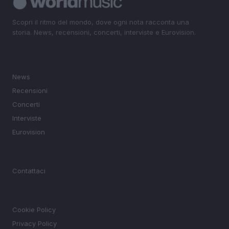
Scopri il ritmo del mondo, dove ogni nota racconta una
storia. News, recensioni, concerti, interviste e Eurovision.
SEZIONI
News
Recensioni
Concerti
Interviste
Eurovision
MAGAZINE
Contattaci
LEGALE
Cookie Policy
Privacy Policy