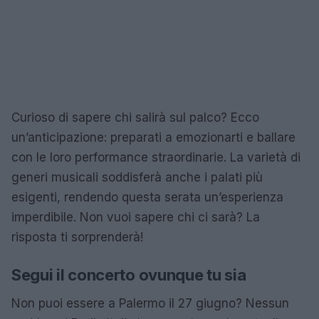
Curioso di sapere chi salirà sul palco? Ecco
un’anticipazione: preparati a emozionarti e ballare
con le loro performance straordinarie. La varietà di
generi musicali soddisferà anche i palati più
esigenti, rendendo questa serata un’esperienza
imperdibile. Non vuoi sapere chi ci sarà? La
risposta ti sorprenderà!
Segui il concerto ovunque tu sia
Non puoi essere a Palermo il 27 giugno? Nessun