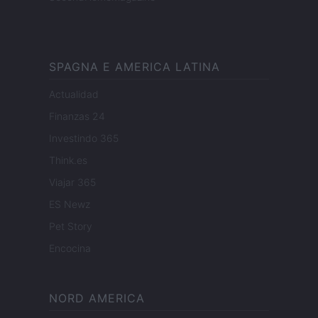
SPAGNA E AMERICA LATINA
Actualidad
Finanzas 24
Investindo 365
Think.es
Viajar 365
ES Newz
Pet Story
Encocina
NORD AMERICA