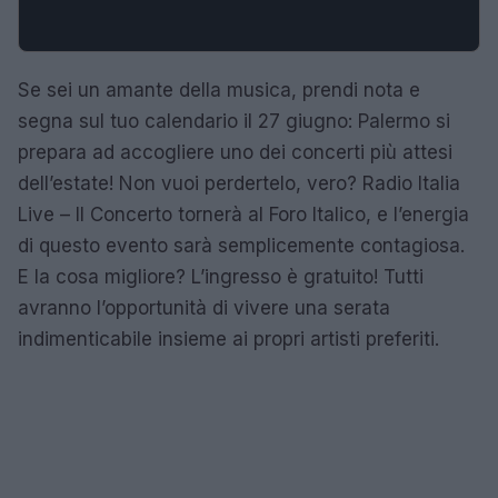
Se sei un amante della musica, prendi nota e
segna sul tuo calendario il 27 giugno: Palermo si
prepara ad accogliere uno dei concerti più attesi
dell’estate! Non vuoi perdertelo, vero? Radio Italia
Live – Il Concerto tornerà al Foro Italico, e l’energia
di questo evento sarà semplicemente contagiosa.
E la cosa migliore? L’ingresso è gratuito! Tutti
avranno l’opportunità di vivere una serata
indimenticabile insieme ai propri artisti preferiti.