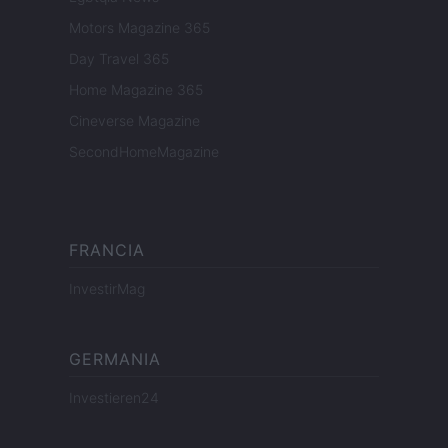
Motors Magazine 365
Day Travel 365
Home Magazine 365
Cineverse Magazine
SecondHomeMagazine
FRANCIA
InvestirMag
GERMANIA
Investieren24