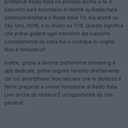
problema! Radio Italia ha pensato anche a te. Il
concerto sarà trasmesso in diretta su Radio Italia
solomusicaitaliana e Radio Italia TV, ma anche su
Sky Uno, NOW, e in chiaro su TV8. Questo significa
che potrai goderti ogni momento del concerto
comodamente da casa tua o ovunque tu voglia!
Non è fantastico?
Inoltre, grazie a diverse piattaforme streaming e
app dedicate, potrai seguire l’evento direttamente
dal tuo smartphone. Non lasciare che la distanza ti
fermi: preparati a vivere l’emozione di Radio Italia
Live anche da lontano! È un’opportunità da non
perdere!