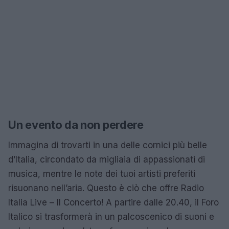
Un evento da non perdere
Immagina di trovarti in una delle cornici più belle
d’Italia, circondato da migliaia di appassionati di
musica, mentre le note dei tuoi artisti preferiti
risuonano nell’aria. Questo è ciò che offre Radio
Italia Live – Il Concerto! A partire dalle 20.40, il Foro
Italico si trasformerà in un palcoscenico di suoni e