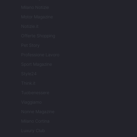
Milano Notizie
Motor Magazine
Notizie.it
Offerte Shopping
Pet Story
Professione Lavoro
Sport Magazine
Style24
Think.it
Tuobenessere
Viaggiamo
Nonne Magazine
Milano Cortina
Luxury Club