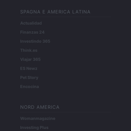
SPAGNA E AMERICA LATINA
Actualidad
Finanzas 24
Investindo 365
Think.es
Viajar 365
ES Newz
Pet Story
Encocina
NORD AMERICA
Womanmagazine
Investing Plus