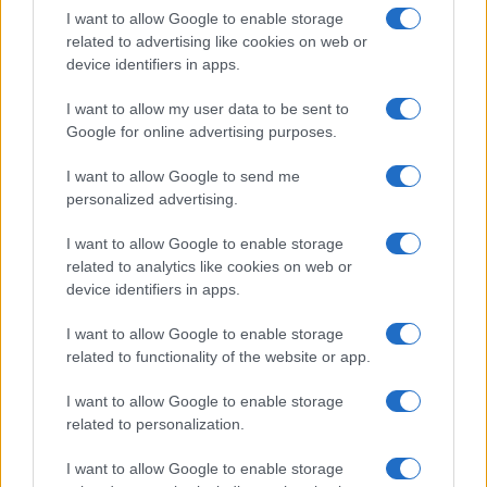
I want to allow Google to enable storage
related to advertising like cookies on web or
device identifiers in apps.
Continua a leggere
I want to allow my user data to be sent to
Google for online advertising purposes.
NEWS
I want to allow Google to send me
personalized advertising.
I want to allow Google to enable storage
related to analytics like cookies on web or
device identifiers in apps.
I want to allow Google to enable storage
related to functionality of the website or app.
I want to allow Google to enable storage
related to personalization.
Ariana Grande debutta al primo posto con Petal e
I want to allow Google to enable storage
annuncia una pausa dalla vita pubblica