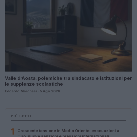
Valle d’Aosta: polemiche tra sindacato e istituzioni per
le supplenze scolastiche
Edoardo Marchesi · 5 Ago 2026
PIÙ LETTI
1
Crescente tensione in Medio Oriente: evacuazioni a
Tiro, nuove sanzioni e pressioni internazionali