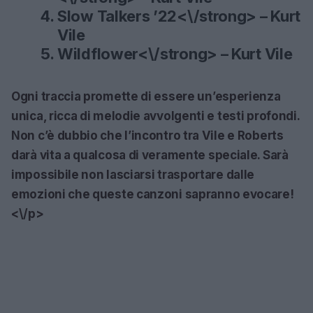
Slow Talkers ’22<\/strong> – Kurt
Vile
Wildflower<\/strong> – Kurt Vile
Ogni traccia promette di essere un’esperienza
unica, ricca di melodie avvolgenti e testi profondi.
Non c’è dubbio che l’incontro tra Vile e Roberts
darà vita a qualcosa di veramente speciale. Sarà
impossibile non lasciarsi trasportare dalle
emozioni che queste canzoni sapranno evocare!
<\/p>