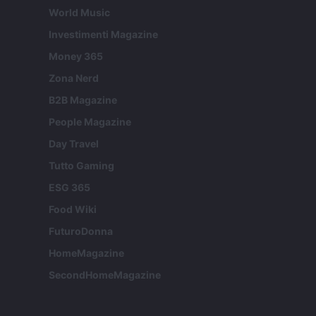
World Music
Investimenti Magazine
Money 365
Zona Nerd
B2B Magazine
People Magazine
Day Travel
Tutto Gaming
ESG 365
Food Wiki
FuturoDonna
HomeMagazine
SecondHomeMagazine