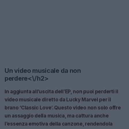
Un video musicale da non
perdere<\/h2>
In aggiunta all’uscita dell’EP, non puoi perderti il
video musicale diretto da
Lucky Marvel
per il
brano
‘Classic Love’
. Questo video non solo offre
un assaggio della musica, ma cattura anche
l’essenza emotiva della canzone, rendendola