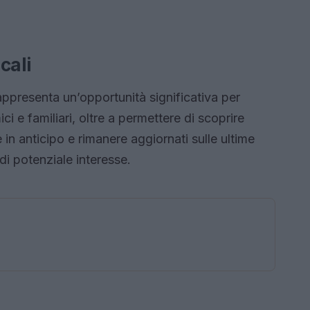
cali
ppresenta un’opportunità significativa per
i e familiari, oltre a permettere di scoprire
 in anticipo e rimanere aggiornati sulle ultime
i potenziale interesse.