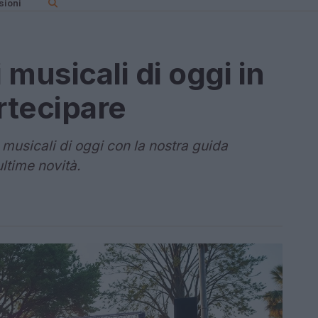
sioni
 musicali di oggi in
rtecipare
musicali di oggi con la nostra guida
ltime novità.