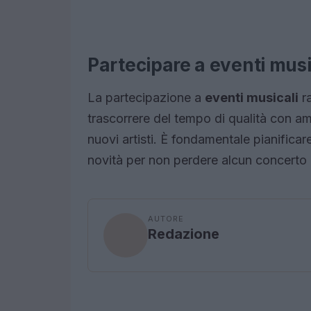
Partecipare a eventi musi
La partecipazione a
eventi musicali
ra
trascorrere del tempo di qualità con amic
nuovi artisti. È fondamentale pianificare
novità per non perdere alcun concerto d
AUTORE
Redazione