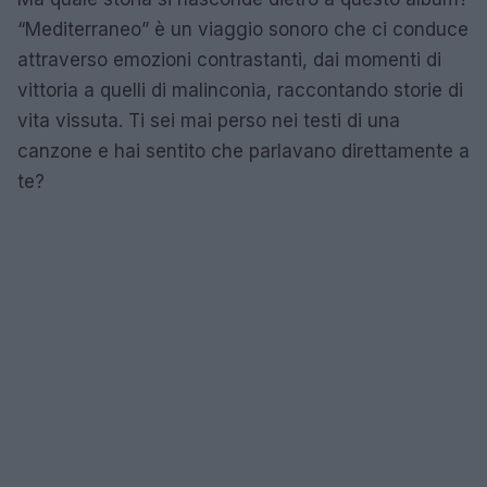
“Mediterraneo” è un viaggio sonoro che ci conduce
attraverso emozioni contrastanti, dai momenti di
vittoria a quelli di malinconia, raccontando storie di
vita vissuta. Ti sei mai perso nei testi di una
canzone e hai sentito che parlavano direttamente a
te?