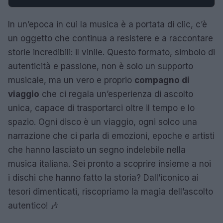
In un’epoca in cui la musica è a portata di clic, c’è
un oggetto che continua a resistere e a raccontare
storie incredibili: il vinile. Questo formato, simbolo di
autenticità e passione, non è solo un supporto
musicale, ma un vero e proprio
compagno di
viaggio
che ci regala un’esperienza di ascolto
unica, capace di trasportarci oltre il tempo e lo
spazio. Ogni disco è un viaggio, ogni solco una
narrazione che ci parla di emozioni, epoche e artisti
che hanno lasciato un segno indelebile nella
musica italiana. Sei pronto a scoprire insieme a noi
i dischi che hanno fatto la storia? Dall’iconico ai
tesori dimenticati, riscopriamo la magia dell’ascolto
autentico! 🎶