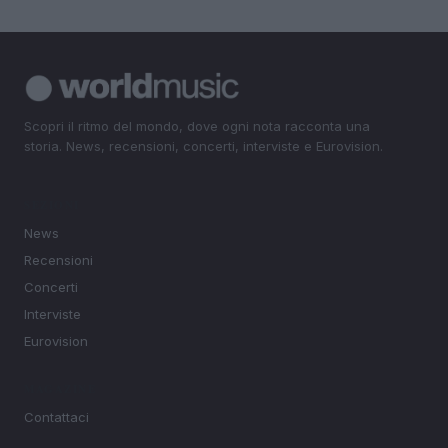
Scopri il ritmo del mondo, dove ogni nota racconta una
storia. News, recensioni, concerti, interviste e Eurovision.
SEZIONI
News
Recensioni
Concerti
Interviste
Eurovision
MAGAZINE
Contattaci