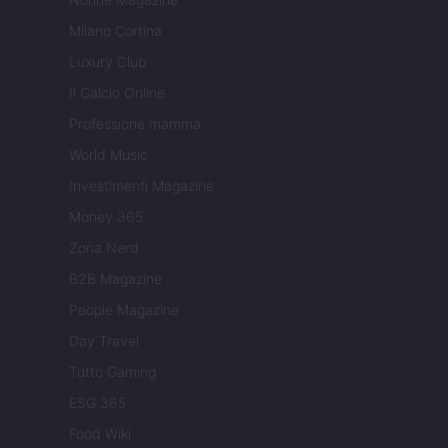
Milano Cortina
Luxury Club
Il Calcio Online
Professione mamma
World Music
Investimenti Magazine
Money 365
Zona Nerd
B2B Magazine
People Magazine
Day Travel
Tutto Gaming
ESG 365
Food Wiki