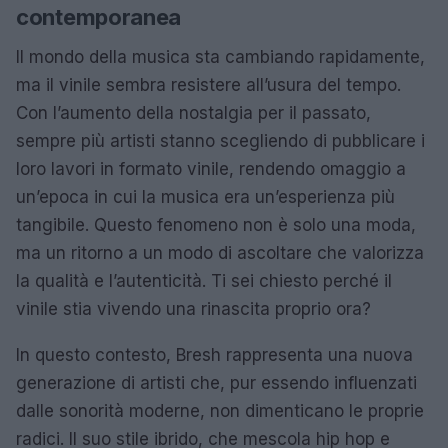
contemporanea
Il mondo della musica sta cambiando rapidamente,
ma il vinile sembra resistere all’usura del tempo.
Con l’aumento della nostalgia per il passato,
sempre più artisti stanno scegliendo di pubblicare i
loro lavori in formato vinile, rendendo omaggio a
un’epoca in cui la musica era un’esperienza più
tangibile. Questo fenomeno non è solo una moda,
ma un ritorno a un modo di ascoltare che valorizza
la qualità e l’autenticità. Ti sei chiesto perché il
vinile stia vivendo una rinascita proprio ora?
In questo contesto, Bresh rappresenta una nuova
generazione di artisti che, pur essendo influenzati
dalle sonorità moderne, non dimenticano le proprie
radici. Il suo stile ibrido, che mescola hip hop e