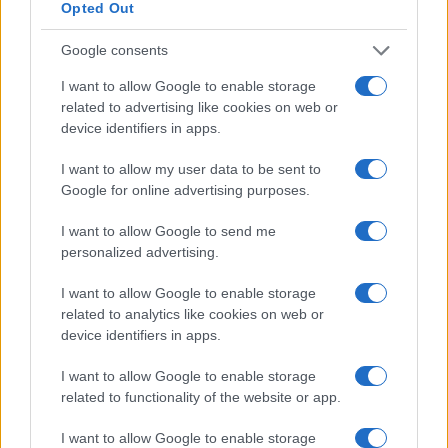
Opted Out
Google consents
I want to allow Google to enable storage
related to advertising like cookies on web or
device identifiers in apps.
I want to allow my user data to be sent to
Google for online advertising purposes.
I want to allow Google to send me
Continua a leggere
personalized advertising.
I want to allow Google to enable storage
INTERVISTE
related to analytics like cookies on web or
device identifiers in apps.
I want to allow Google to enable storage
related to functionality of the website or app.
I want to allow Google to enable storage