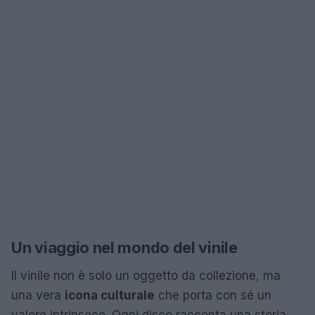
Un viaggio nel mondo del vinile
Il vinile non è solo un oggetto da collezione, ma
una vera
icona culturale
che porta con sé un