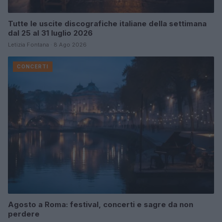
Tutte le uscite discografiche italiane della settimana
dal 25 al 31 luglio 2026
Letizia Fontana · 8 Ago 2026
CONCERTI
Agosto a Roma: festival, concerti e sagre da non
perdere