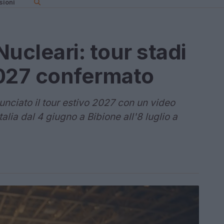
sioni
Nucleari: tour stadi
 2027 confermato
nunciato il tour estivo 2027 con un video
talia dal 4 giugno a Bibione all'8 luglio a