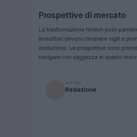
Prospettive di mercato
La trasformazione fintech post-pandemi
investitori devono rimanere vigili e pro
evoluzione. Le prospettive sono prome
navigare con saggezza in questo nuo
AUTORE
Redazione