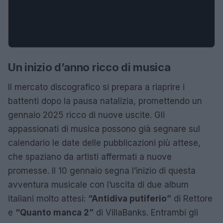
Un inizio d’anno ricco di musica
Il mercato discografico si prepara a riaprire i
battenti dopo la pausa natalizia, promettendo un
gennaio 2025 ricco di nuove uscite. Gli
appassionati di musica possono già segnare sul
calendario le date delle pubblicazioni più attese,
che spaziano da artisti affermati a nuove
promesse. Il 10 gennaio segna l’inizio di questa
avventura musicale con l’uscita di due album
italiani molto attesi:
“Antidiva putiferio”
di Rettore
e
“Quanto manca 2”
di VillaBanks. Entrambi gli