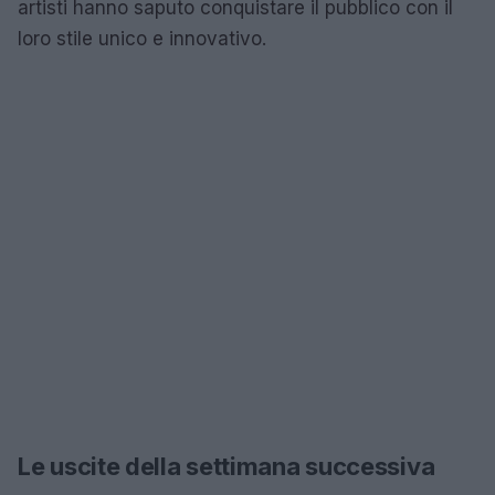
artisti hanno saputo conquistare il pubblico con il
loro stile unico e innovativo.
Le uscite della settimana successiva