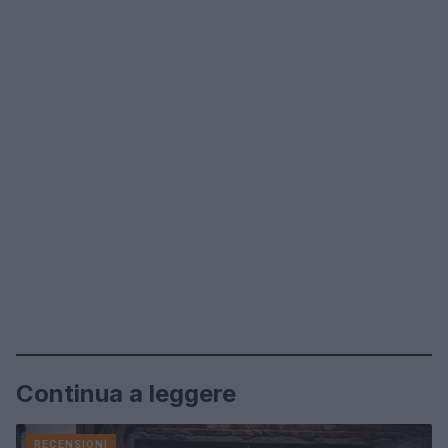
Continua a leggere
RECENSIONI