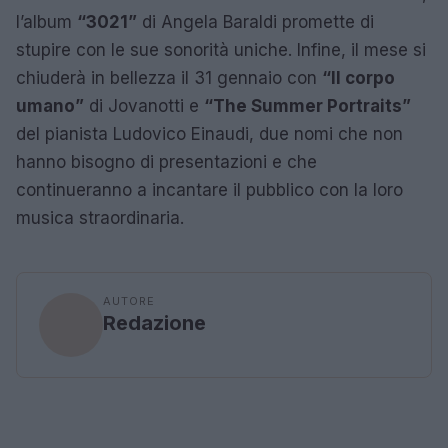
l’album
“3021”
di Angela Baraldi promette di
stupire con le sue sonorità uniche. Infine, il mese si
chiuderà in bellezza il 31 gennaio con
“Il corpo
umano”
di Jovanotti e
“The Summer Portraits”
del pianista Ludovico Einaudi, due nomi che non
hanno bisogno di presentazioni e che
continueranno a incantare il pubblico con la loro
musica straordinaria.
AUTORE
Redazione