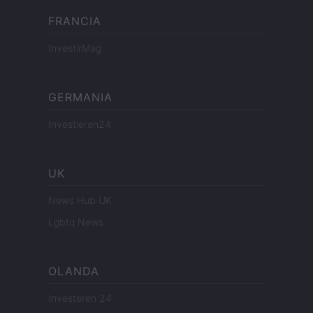
FRANCIA
InvestirMag
GERMANIA
Investieren24
UK
News Hub UK
Lgbtq News
OLANDA
Investeren 24