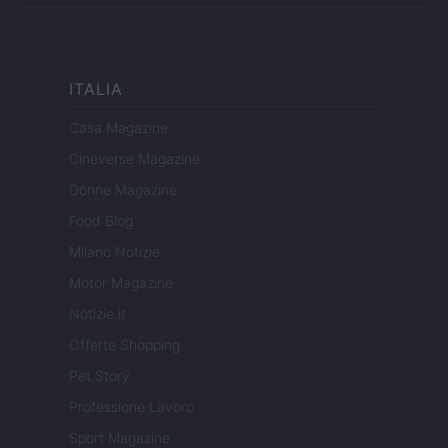
ITALIA
Casa Magazine
Cineverse Magazine
Donne Magazine
Food Blog
Milano Notizie
Motor Magazine
Notizie.it
Offerte Shopping
Pet Story
Professione Lavoro
Sport Magazine