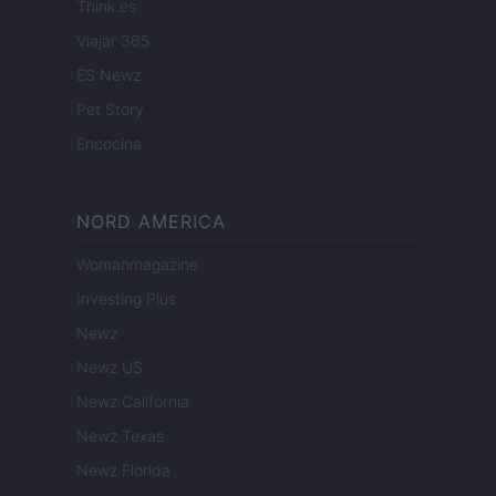
Think.es
Viajar 365
ES Newz
Pet Story
Encocina
NORD AMERICA
Womanmagazine
Investing Plus
Newz
Newz US
Newz California
Newz Texas
Newz Florida