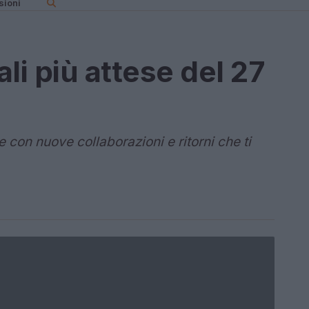
sioni
li più attese del 27
con nuove collaborazioni e ritorni che ti