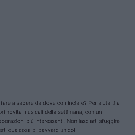
 fare a sapere da dove cominciare? Per aiutarti a
ori novità musicali della settimana, con un
aborazioni più interessanti. Non lasciarti sfuggire
erti qualcosa di davvero unico!