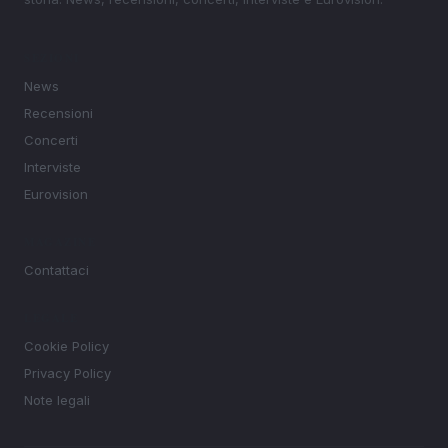
SEZIONI
News
Recensioni
Concerti
Interviste
Eurovision
MAGAZINE
Contattaci
LEGALE
Cookie Policy
Privacy Policy
Note legali