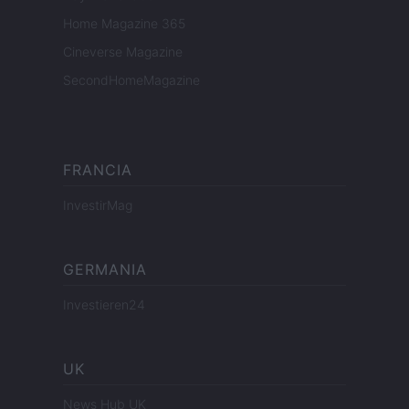
Home Magazine 365
Cineverse Magazine
SecondHomeMagazine
FRANCIA
InvestirMag
GERMANIA
Investieren24
UK
News Hub UK