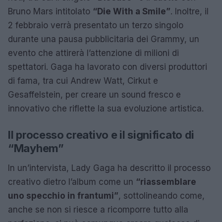
Bruno Mars intitolato
“Die With a Smile”
. Inoltre, il
2 febbraio verrà presentato un terzo singolo
durante una pausa pubblicitaria dei Grammy, un
evento che attirerà l’attenzione di milioni di
spettatori. Gaga ha lavorato con diversi produttori
di fama, tra cui Andrew Watt, Cirkut e
Gesaffelstein, per creare un sound fresco e
innovativo che riflette la sua evoluzione artistica.
Il processo creativo e il significato di
“Mayhem”
In un’intervista, Lady Gaga ha descritto il processo
creativo dietro l’album come un
“riassemblare
uno specchio in frantumi”
, sottolineando come,
anche se non si riesce a ricomporre tutto alla