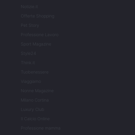
Notizie.it
Offerte Shopping
Pet Story
Professione Lavoro
Sport Magazine
Style24
Think.it
Tuobenessere
Viaggiamo
Nonne Magazine
Milano Cortina
Luxury Club
Il Calcio Online
Professione mamma