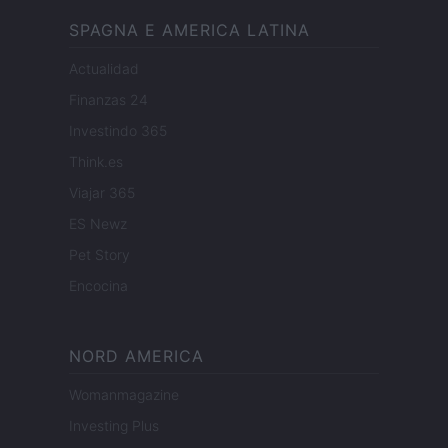
SPAGNA E AMERICA LATINA
Actualidad
Finanzas 24
Investindo 365
Think.es
Viajar 365
ES Newz
Pet Story
Encocina
NORD AMERICA
Womanmagazine
Investing Plus