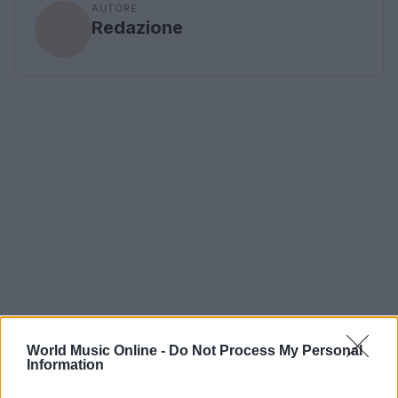
AUTORE
Redazione
World Music Online -
Do Not Process My Personal
Information