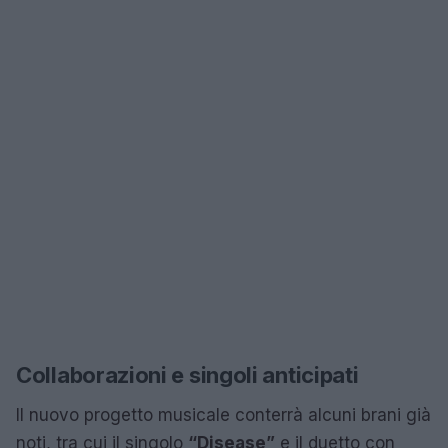
Collaborazioni e singoli anticipati
Il nuovo progetto musicale conterrà alcuni brani già
noti, tra cui il singolo
“Disease”
e il duetto con