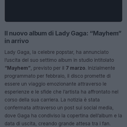
Il nuovo album di Lady Gaga: “Mayhem”
in arrivo
Lady Gaga, la celebre popstar, ha annunciato
l’uscita del suo settimo album in studio intitolato
“Mayhem”
, previsto per il
7 marzo
. Inizialmente
programmato per febbraio, il disco promette di
essere un viaggio emozionante attraverso le
esperienze e le sfide che l’artista ha affrontato nel
corso della sua carriera. La notizia è stata
confermata attraverso un post sui social media,
dove Gaga ha condiviso la copertina dell’album e la
data di uscita, creando grande attesa tra i fan.