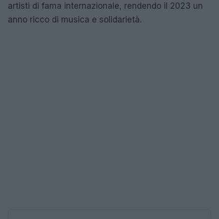
artisti di fama internazionale, rendendo il 2023 un
anno ricco di musica e solidarietà.