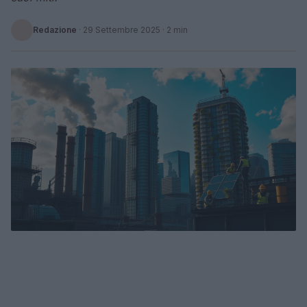
Redazione
·
29 Settembre 2025
· 2 min