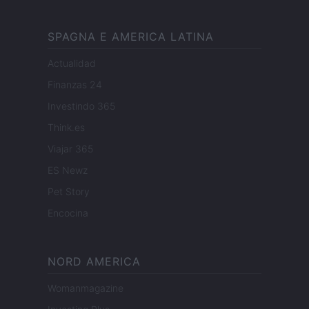
SPAGNA E AMERICA LATINA
Actualidad
Finanzas 24
Investindo 365
Think.es
Viajar 365
ES Newz
Pet Story
Encocina
NORD AMERICA
Womanmagazine