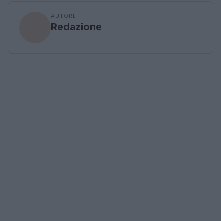
AUTORE
Redazione