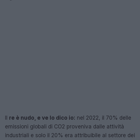
Il
re è nudo, e ve lo dico io:
nel 2022, il 70% delle
emissioni globali di CO2 proveniva dalle attività
industriali e solo il 20% era attribuibile al settore dei