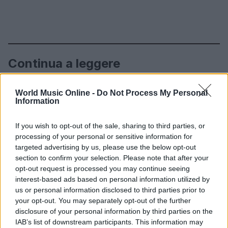
Continua a leggere
NEWS
World Music Online -
Do Not Process My Personal
Information
If you wish to opt-out of the sale, sharing to third parties, or
processing of your personal or sensitive information for
targeted advertising by us, please use the below opt-out
section to confirm your selection. Please note that after your
opt-out request is processed you may continue seeing
interest-based ads based on personal information utilized by
us or personal information disclosed to third parties prior to
your opt-out. You may separately opt-out of the further
disclosure of your personal information by third parties on the
IAB’s list of downstream participants. This information may