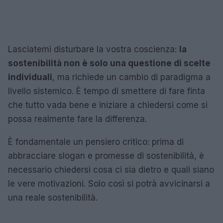
Lasciatemi disturbare la vostra coscienza:
la
sostenibilità non è solo una questione di scelte
individuali
, ma richiede un cambio di paradigma a
livello sistemico. È tempo di smettere di fare finta
che tutto vada bene e iniziare a chiedersi come si
possa realmente fare la differenza.
È fondamentale un pensiero critico: prima di
abbracciare slogan e promesse di sostenibilità, è
necessario chiedersi cosa ci sia dietro e quali siano
le vere motivazioni. Solo così si potrà avvicinarsi a
una reale sostenibilità.