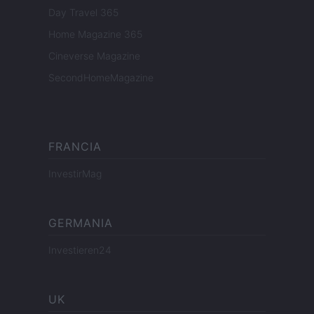
Day Travel 365
Home Magazine 365
Cineverse Magazine
SecondHomeMagazine
FRANCIA
InvestirMag
GERMANIA
Investieren24
UK