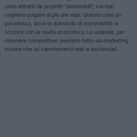
sono attratti da prodotti “sostenibili”, ma non
vogliono pagare di più per essi. Questo crea un
paradosso, dove la domanda di sostenibilità si
scontra con la realtà economica. Le aziende, per
rimanere competitive, puntano tutto sul marketing
invece che su cambiamenti reali e sostanziali.