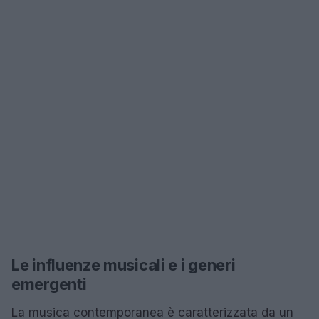
Le influenze musicali e i generi
emergenti
La musica contemporanea è caratterizzata da un