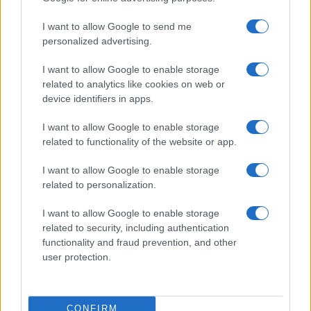
I want to allow Google to send me
personalized advertising.
I want to allow Google to enable storage
Streaming vs vinile: differenze tra mastering,
related to analytics like cookies on web or
dinamica e ritualità
device identifiers in apps.
Letizia Fontana · 5 Ago 2026
I want to allow Google to enable storage
related to functionality of the website or app.
NEWS
I want to allow Google to enable storage
related to personalization.
I want to allow Google to enable storage
related to security, including authentication
functionality and fraud prevention, and other
user protection.
CONFIRM