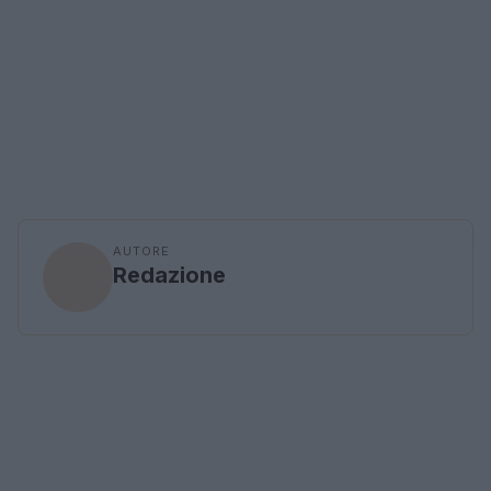
AUTORE
Redazione