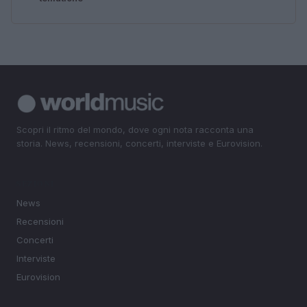
Scopri il ritmo del mondo, dove ogni nota racconta una
storia. News, recensioni, concerti, interviste e Eurovision.
SEZIONI
News
Recensioni
Concerti
Interviste
Eurovision