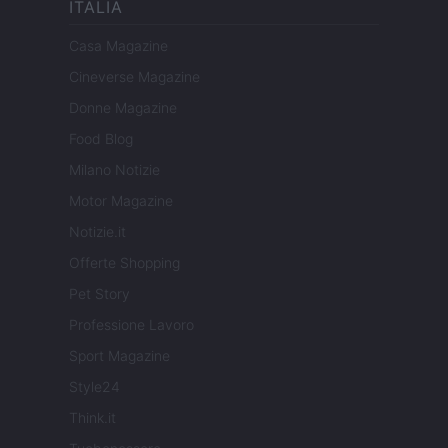
ITALIA
Casa Magazine
Cineverse Magazine
Donne Magazine
Food Blog
Milano Notizie
Motor Magazine
Notizie.it
Offerte Shopping
Pet Story
Professione Lavoro
Sport Magazine
Style24
Think.it