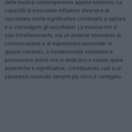
della musica contemporanea appare luminoso. La
capacità di mescolare influenze diverse e di
raccontare storie significative continuerà a ispirare
e a coinvolgere gli ascoltatori. La musica non è
solo intrattenimento, ma un potente strumento di
comunicazione e di espressione personale. In
questo contesto, è fondamentale sostenere e
promuovere artisti che si dedicano a creare opere
autentiche e significative, contribuendo così a un
panorama musicale sempre più ricco e variegato.