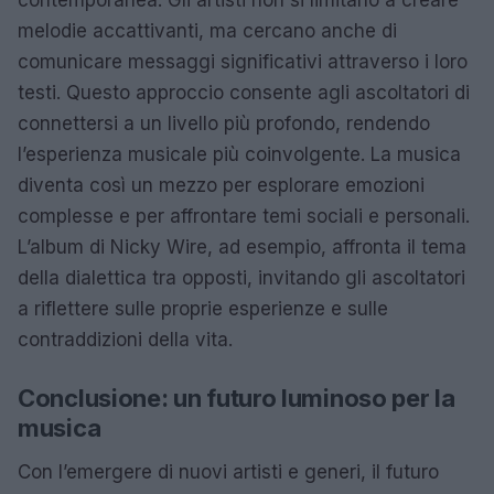
contemporanea. Gli artisti non si limitano a creare
melodie accattivanti, ma cercano anche di
comunicare messaggi significativi attraverso i loro
testi. Questo approccio consente agli ascoltatori di
connettersi a un livello più profondo, rendendo
l’esperienza musicale più coinvolgente. La musica
diventa così un mezzo per esplorare emozioni
complesse e per affrontare temi sociali e personali.
L’album di Nicky Wire, ad esempio, affronta il tema
della dialettica tra opposti, invitando gli ascoltatori
a riflettere sulle proprie esperienze e sulle
contraddizioni della vita.
Conclusione: un futuro luminoso per la
musica
Con l’emergere di nuovi artisti e generi, il futuro