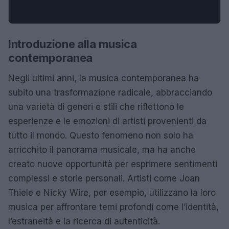
Introduzione alla musica
contemporanea
Negli ultimi anni, la musica contemporanea ha
subito una trasformazione radicale, abbracciando
una varietà di generi e stili che riflettono le
esperienze e le emozioni di artisti provenienti da
tutto il mondo. Questo fenomeno non solo ha
arricchito il panorama musicale, ma ha anche
creato nuove opportunità per esprimere sentimenti
complessi e storie personali. Artisti come Joan
Thiele e Nicky Wire, per esempio, utilizzano la loro
musica per affrontare temi profondi come l’identità,
l’estraneità e la ricerca di autenticità.