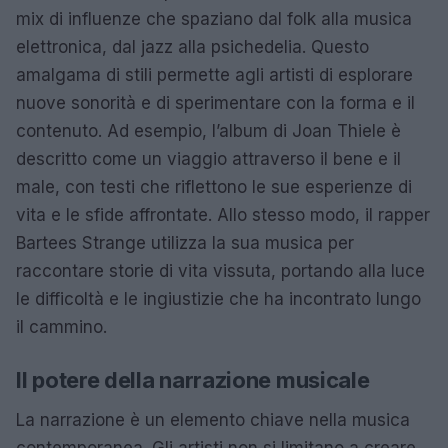
mix di influenze che spaziano dal folk alla musica
elettronica, dal jazz alla psichedelia. Questo
amalgama di stili permette agli artisti di esplorare
nuove sonorità e di sperimentare con la forma e il
contenuto. Ad esempio, l’album di Joan Thiele è
descritto come un viaggio attraverso il bene e il
male, con testi che riflettono le sue esperienze di
vita e le sfide affrontate. Allo stesso modo, il rapper
Bartees Strange utilizza la sua musica per
raccontare storie di vita vissuta, portando alla luce
le difficoltà e le ingiustizie che ha incontrato lungo
il cammino.
Il potere della narrazione musicale
La narrazione è un elemento chiave nella musica