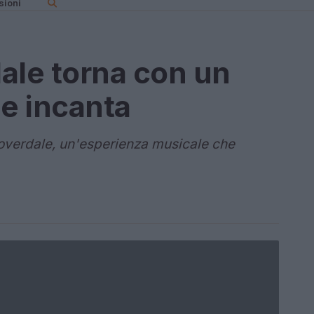
sioni
ale torna con un
e incanta
Coverdale, un'esperienza musicale che