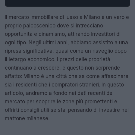
Il mercato immobiliare di lusso a Milano è un vero e
proprio palcoscenico dove si intrecciano
opportunità e dinamismo, attirando investitori di
ogni tipo. Negli ultimi anni, abbiamo assistito a una
ripresa significativa, quasi come un risveglio dopo
il letargo economico. I prezzi delle proprietà
continuano a crescere, e questo non sorprende
affatto: Milano è una città che sa come affascinare
sia i residenti che i compratori stranieri. In questo
articolo, andremo a fondo nei dati recenti del
mercato per scoprire le zone più promettenti e
offrirti consigli utili se stai pensando di investire nel
mattone milanese.