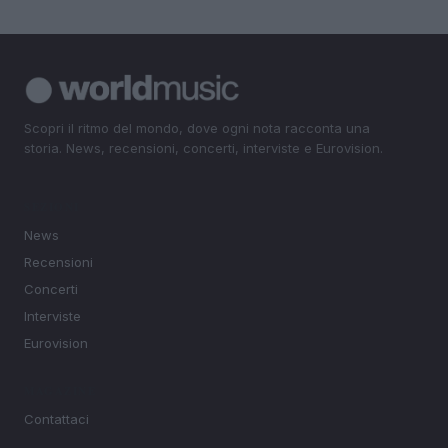
Scopri il ritmo del mondo, dove ogni nota racconta una
storia. News, recensioni, concerti, interviste e Eurovision.
SEZIONI
News
Recensioni
Concerti
Interviste
Eurovision
MAGAZINE
Contattaci