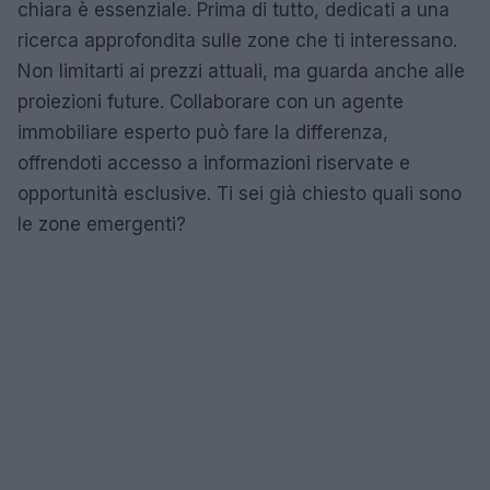
chiara è essenziale. Prima di tutto, dedicati a una
ricerca approfondita sulle zone che ti interessano.
Non limitarti ai prezzi attuali, ma guarda anche alle
proiezioni future. Collaborare con un agente
immobiliare esperto può fare la differenza,
offrendoti accesso a informazioni riservate e
opportunità esclusive. Ti sei già chiesto quali sono
le zone emergenti?