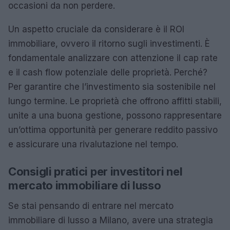
occasioni da non perdere.
Un aspetto cruciale da considerare è il ROI
immobiliare, ovvero il ritorno sugli investimenti. È
fondamentale analizzare con attenzione il cap rate
e il cash flow potenziale delle proprietà. Perché?
Per garantire che l’investimento sia sostenibile nel
lungo termine. Le proprietà che offrono affitti stabili,
unite a una buona gestione, possono rappresentare
un’ottima opportunità per generare reddito passivo
e assicurare una rivalutazione nel tempo.
Consigli pratici per investitori nel
mercato immobiliare di lusso
Se stai pensando di entrare nel mercato
immobiliare di lusso a Milano, avere una strategia