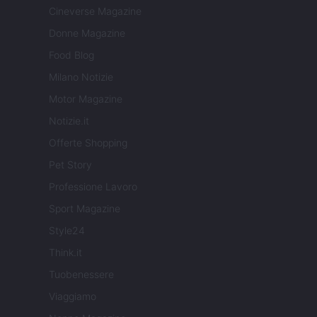
Cineverse Magazine
Donne Magazine
Food Blog
Milano Notizie
Motor Magazine
Notizie.it
Offerte Shopping
Pet Story
Professione Lavoro
Sport Magazine
Style24
Think.it
Tuobenessere
Viaggiamo