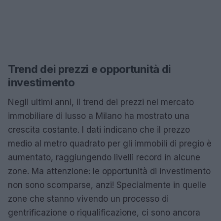
Trend dei prezzi e opportunità di
investimento
Negli ultimi anni, il trend dei prezzi nel mercato
immobiliare di lusso a Milano ha mostrato una
crescita costante. I dati indicano che il prezzo
medio al metro quadrato per gli immobili di pregio è
aumentato, raggiungendo livelli record in alcune
zone. Ma attenzione: le opportunità di investimento
non sono scomparse, anzi! Specialmente in quelle
zone che stanno vivendo un processo di
gentrificazione o riqualificazione, ci sono ancora