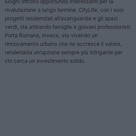
luoghi offrono opportunità interessanti per la
rivalutazione a lungo termine. CityLife, con i suoi
progetti residenziali all’avanguardia e gli spazi
verdi, sta attirando famiglie e giovani professionisti.
Porta Romana, invece, sta vivendo un
rinnovamento urbano che ne accresce il valore,
rendendola un’opzione sempre più intrigante per
chi cerca un investimento solido.