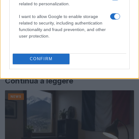
related to personalization.
I want to allow Google to enable storage
related to security, including authentication
functionality and fraud prevention, and other
user protection.
CONFIRM
Continua a leggere
NEWS