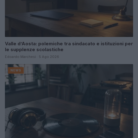
Valle d’Aosta: polemiche tra sindacato e istituzioni per
le supplenze scolastiche
Edoardo Marchesi · 5 Ago 2026
NEWS