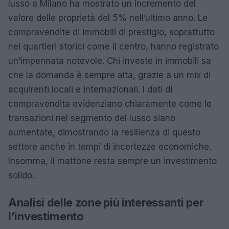
lusso a Milano ha mostrato un incremento del
valore delle proprietà del 5% nell’ultimo anno. Le
compravendite di immobili di prestigio, soprattutto
nei quartieri storici come il centro, hanno registrato
un’impennata notevole. Chi investe in immobili sa
che la domanda è sempre alta, grazie a un mix di
acquirenti locali e internazionali. I dati di
compravendita evidenziano chiaramente come le
transazioni nel segmento del lusso siano
aumentate, dimostrando la resilienza di questo
settore anche in tempi di incertezze economiche.
Insomma, il mattone resta sempre un investimento
solido.
Analisi delle zone più interessanti per
l’investimento