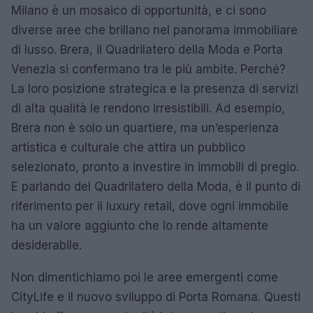
Milano è un mosaico di opportunità, e ci sono
diverse aree che brillano nel panorama immobiliare
di lusso. Brera, il Quadrilatero della Moda e Porta
Venezia si confermano tra le più ambite. Perché?
La loro posizione strategica e la presenza di servizi
di alta qualità le rendono irresistibili. Ad esempio,
Brera non è solo un quartiere, ma un’esperienza
artistica e culturale che attira un pubblico
selezionato, pronto a investire in immobili di pregio.
E parlando del Quadrilatero della Moda, è il punto di
riferimento per il luxury retail, dove ogni immobile
ha un valore aggiunto che lo rende altamente
desiderabile.
Non dimentichiamo poi le aree emergenti come
CityLife e il nuovo sviluppo di Porta Romana. Questi