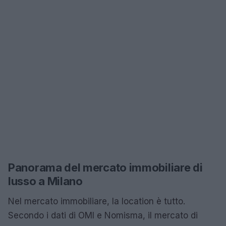
Panorama del mercato immobiliare di
lusso a Milano
Nel mercato immobiliare, la location è tutto.
Secondo i dati di OMI e Nomisma, il mercato di