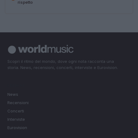
rispetto
Scopri il ritmo del mondo, dove ogni nota racconta una
storia. News, recensioni, concerti, interviste e Eurovision.
SEZIONI
News
Recensioni
Concerti
Interviste
Eurovision