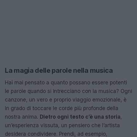
La magia delle parole nella musica
Hai mai pensato a quanto possano essere potenti
le parole quando si intrecciano con la musica? Ogni
canzone, un vero e proprio viaggio emozionale, è
in grado di toccare le corde più profonde della
nostra anima.
Dietro ogni testo c’è una storia
,
un’esperienza vissuta, un pensiero che l’artista
desidera condividere. Prendi, ad esempio,