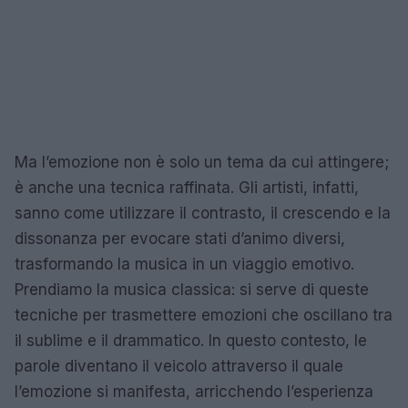
Ma l’emozione non è solo un tema da cui attingere;
è anche una tecnica raffinata. Gli artisti, infatti,
sanno come utilizzare il contrasto, il crescendo e la
dissonanza per evocare stati d’animo diversi,
trasformando la musica in un viaggio emotivo.
Prendiamo la musica classica: si serve di queste
tecniche per trasmettere emozioni che oscillano tra
il sublime e il drammatico. In questo contesto, le
parole diventano il veicolo attraverso il quale
l’emozione si manifesta, arricchendo l’esperienza