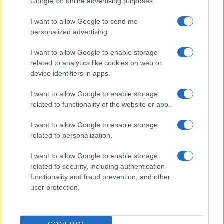
Google for online advertising purposes.
I want to allow Google to send me
personalized advertising.
I want to allow Google to enable storage
related to analytics like cookies on web or
device identifiers in apps.
I want to allow Google to enable storage
related to functionality of the website or app.
I want to allow Google to enable storage
related to personalization.
I want to allow Google to enable storage
Continua a leggere
related to security, including authentication
functionality and fraud prevention, and other
CONCERTI
user protection.