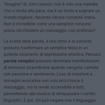
“Imagine” di John Lennon: non è solo una melodia
che ci invita alla pace, ma è un invito a sognare un
mondo migliore, facendo vibrare l’umanità intera.
Non è incredibile come una semplice canzone
possa racchiudere un messaggio così profondo?
La scelta delle parole, il loro ritmo e la sonorità
possono trasformare un semplice testo in un
potente strumento di espressione emotiva. Pensaci:
parole semplici
possono diventare manifestazioni
di emozioni straordinarie quando vengono cantate
con passione e sentimento. L’uso di metafore e
immagini evocative non solo arricchisce il
messaggio, ma lo rende accessibile a tutti,
permettendo alla musica di oltrepassare i confini
linguistici. E poi, chi può negare che il linguaggio