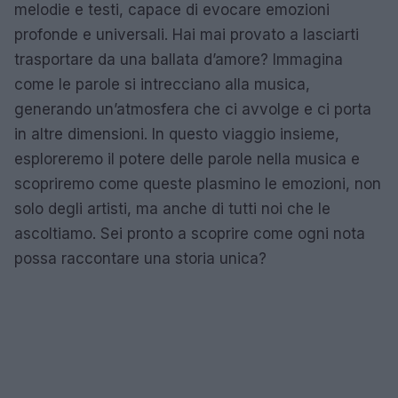
melodie e testi, capace di evocare emozioni
profonde e universali. Hai mai provato a lasciarti
trasportare da una ballata d’amore? Immagina
come le parole si intrecciano alla musica,
generando un’atmosfera che ci avvolge e ci porta
in altre dimensioni. In questo viaggio insieme,
esploreremo il potere delle parole nella musica e
scopriremo come queste plasmino le emozioni, non
solo degli artisti, ma anche di tutti noi che le
ascoltiamo. Sei pronto a scoprire come ogni nota
possa raccontare una storia unica?