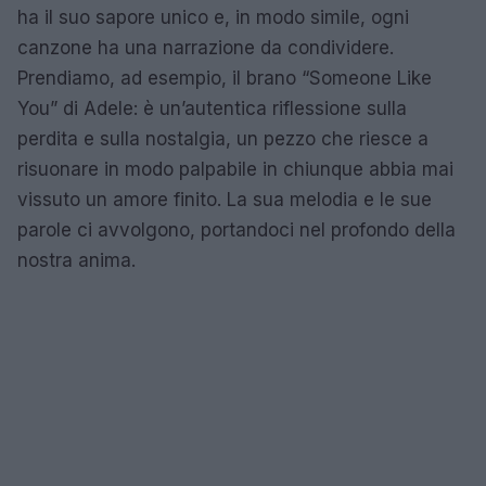
ha il suo sapore unico e, in modo simile, ogni
canzone ha una narrazione da condividere.
Prendiamo, ad esempio, il brano “Someone Like
You” di Adele: è un’autentica riflessione sulla
perdita e sulla nostalgia, un pezzo che riesce a
risuonare in modo palpabile in chiunque abbia mai
vissuto un amore finito. La sua melodia e le sue
parole ci avvolgono, portandoci nel profondo della
nostra anima.