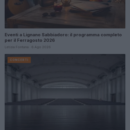
Eventi a Lignano Sabbiadoro: il programma completo
per il Ferragosto 2026
Letizia Fontana · 6 Ago 2026
CONCERTI