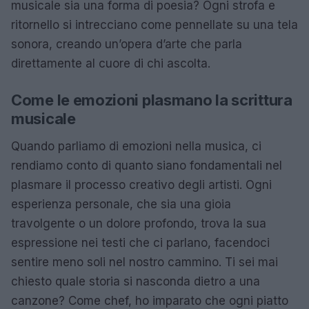
musicale sia una forma di poesia? Ogni strofa e
ritornello si intrecciano come pennellate su una tela
sonora, creando un’opera d’arte che parla
direttamente al cuore di chi ascolta.
Come le emozioni plasmano la scrittura
musicale
Quando parliamo di emozioni nella musica, ci
rendiamo conto di quanto siano fondamentali nel
plasmare il processo creativo degli artisti. Ogni
esperienza personale, che sia una gioia
travolgente o un dolore profondo, trova la sua
espressione nei testi che ci parlano, facendoci
sentire meno soli nel nostro cammino. Ti sei mai
chiesto quale storia si nasconda dietro a una
canzone? Come chef, ho imparato che ogni piatto