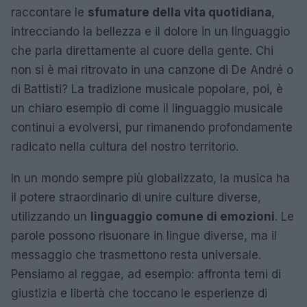
raccontare le
sfumature della vita quotidiana
,
intrecciando la bellezza e il dolore in un linguaggio
che parla direttamente al cuore della gente. Chi
non si è mai ritrovato in una canzone di De André o
di Battisti? La tradizione musicale popolare, poi, è
un chiaro esempio di come il linguaggio musicale
continui a evolversi, pur rimanendo profondamente
radicato nella cultura del nostro territorio.
In un mondo sempre più globalizzato, la musica ha
il potere straordinario di unire culture diverse,
utilizzando un
linguaggio comune di emozioni
. Le
parole possono risuonare in lingue diverse, ma il
messaggio che trasmettono resta universale.
Pensiamo al reggae, ad esempio: affronta temi di
giustizia e libertà che toccano le esperienze di