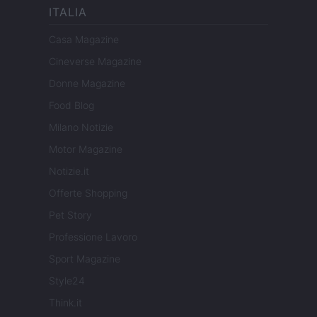
ITALIA
Casa Magazine
Cineverse Magazine
Donne Magazine
Food Blog
Milano Notizie
Motor Magazine
Notizie.it
Offerte Shopping
Pet Story
Professione Lavoro
Sport Magazine
Style24
Think.it