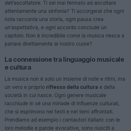
dell’ascoltatore. Ti sei mai fermato ad ascoltare
attentamente una sinfonia? Ti accorgerai che ogni
nota racconta una storia, ogni pausa crea
un’aspettativa, e ogni accordo conclude un
capitolo. Non è incredibile come la musica riesca a
parlare direttamente al nostro cuore?
La connessione tra linguaggio musicale
e cultura
La musica non è solo un insieme di note e ritmi, ma
un vero e proprio
riflesso della cultura
e della
società in cui nasce. Ogni genere musicale
racchiude in sé una miriade di influenze culturali,
che si esprimono nei testi e nei temi affrontati.
Prendiamo ad esempio i cantautori italiani: con le
loro melodie e parole evocative, sono riusciti a