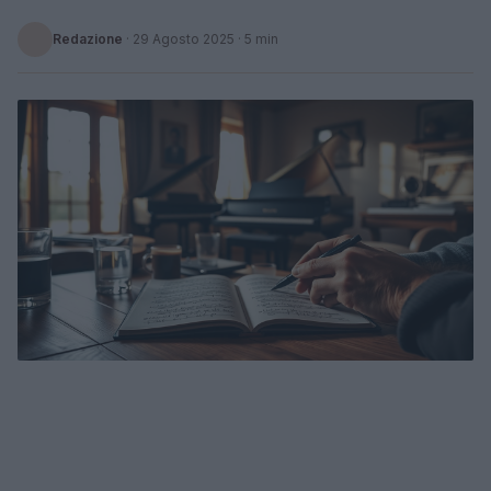
Redazione
·
29 Agosto 2025
· 5 min