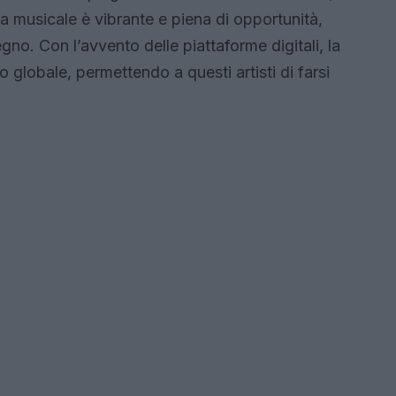
a musicale è vibrante e piena di opportunità,
segno. Con l’avvento delle piattaforme digitali, la
 globale, permettendo a questi artisti di farsi