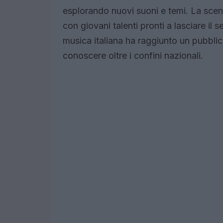
esplorando nuovi suoni e temi. La scen
con giovani talenti pronti a lasciare il 
musica italiana ha raggiunto un pubblico
conoscere oltre i confini nazionali.