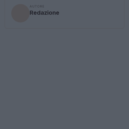
AUTORE
Redazione