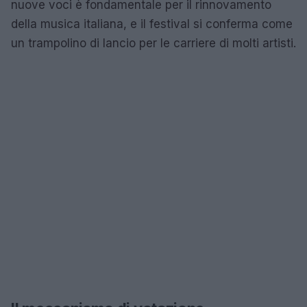
nuove voci è fondamentale per il rinnovamento
della musica italiana, e il festival si conferma come
un trampolino di lancio per le carriere di molti artisti.