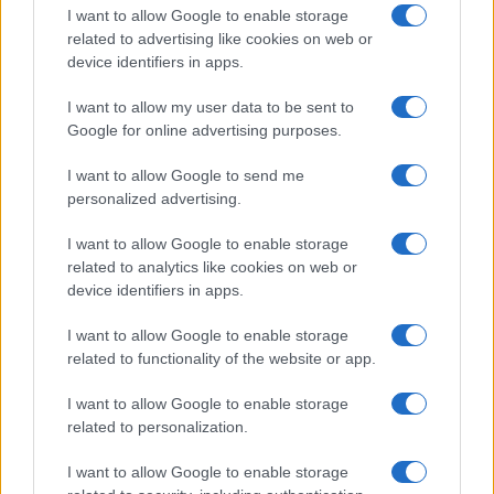
I want to allow Google to enable storage
related to advertising like cookies on web or
device identifiers in apps.
I want to allow my user data to be sent to
Google for online advertising purposes.
I want to allow Google to send me
personalized advertising.
I want to allow Google to enable storage
related to analytics like cookies on web or
device identifiers in apps.
Streaming vs vinile: differenze tra mastering,
dinamica e ritualità
I want to allow Google to enable storage
Letizia Fontana · 5 Ago 2026
related to functionality of the website or app.
I want to allow Google to enable storage
related to personalization.
PIÙ LETTI
I want to allow Google to enable storage