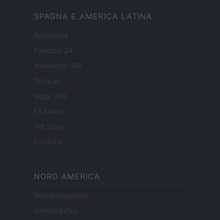
SPAGNA E AMERICA LATINA
Actualidad
Finanzas 24
Investindo 365
Think.es
Viajar 365
ES Newz
Pet Story
Encocina
NORD AMERICA
Womanmagazine
Investing Plus