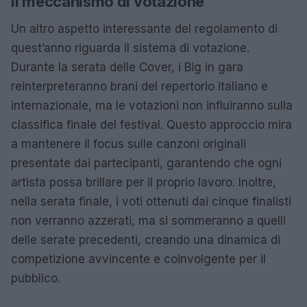
Il meccanismo di votazione
Un altro aspetto interessante del regolamento di
quest’anno riguarda il sistema di votazione.
Durante la serata delle Cover, i Big in gara
reinterpreteranno brani del repertorio italiano e
internazionale, ma le votazioni non influiranno sulla
classifica finale del festival. Questo approccio mira
a mantenere il focus sulle canzoni originali
presentate dai partecipanti, garantendo che ogni
artista possa brillare per il proprio lavoro. Inoltre,
nella serata finale, i voti ottenuti dai cinque finalisti
non verranno azzerati, ma si sommeranno a quelli
delle serate precedenti, creando una dinamica di
competizione avvincente e coinvolgente per il
pubblico.