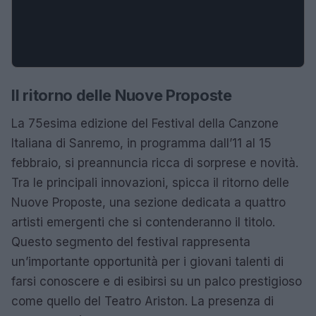
Il ritorno delle Nuove Proposte
La 75esima edizione del Festival della Canzone
Italiana di Sanremo, in programma dall’11 al 15
febbraio, si preannuncia ricca di sorprese e novità.
Tra le principali innovazioni, spicca il ritorno delle
Nuove Proposte, una sezione dedicata a quattro
artisti emergenti che si contenderanno il titolo.
Questo segmento del festival rappresenta
un’importante opportunità per i giovani talenti di
farsi conoscere e di esibirsi su un palco prestigioso
come quello del Teatro Ariston. La presenza di