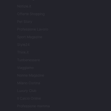
Notizie.it
Offerte Shopping
Pet Story
Professione Lavoro
Sport Magazine
Style24
Think.it
Tuobenessere
Viaggiamo
Nonne Magazine
Milano Cortina
Luxury Club
Il Calcio Online
Professione mamma