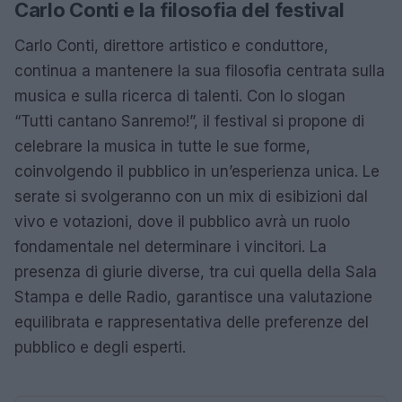
Carlo Conti e la filosofia del festival
Carlo Conti, direttore artistico e conduttore,
continua a mantenere la sua filosofia centrata sulla
musica e sulla ricerca di talenti. Con lo slogan
“Tutti cantano Sanremo!”, il festival si propone di
celebrare la musica in tutte le sue forme,
coinvolgendo il pubblico in un’esperienza unica. Le
serate si svolgeranno con un mix di esibizioni dal
vivo e votazioni, dove il pubblico avrà un ruolo
fondamentale nel determinare i vincitori. La
presenza di giurie diverse, tra cui quella della Sala
Stampa e delle Radio, garantisce una valutazione
equilibrata e rappresentativa delle preferenze del
pubblico e degli esperti.