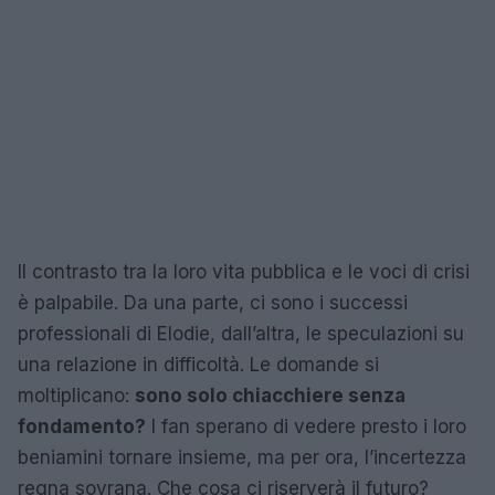
Il contrasto tra la loro vita pubblica e le voci di crisi
è palpabile. Da una parte, ci sono i successi
professionali di Elodie, dall’altra, le speculazioni su
una relazione in difficoltà. Le domande si
moltiplicano:
sono solo chiacchiere senza
fondamento?
I fan sperano di vedere presto i loro
beniamini tornare insieme, ma per ora, l’incertezza
regna sovrana. Che cosa ci riserverà il futuro?