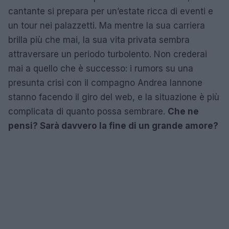
cantante si prepara per un’estate ricca di eventi e
un tour nei palazzetti. Ma mentre la sua carriera
brilla più che mai, la sua vita privata sembra
attraversare un periodo turbolento. Non crederai
mai a quello che è successo: i rumors su una
presunta crisi con il compagno Andrea Iannone
stanno facendo il giro del web, e la situazione è più
complicata di quanto possa sembrare.
Che ne
pensi? Sarà davvero la fine di un grande amore?