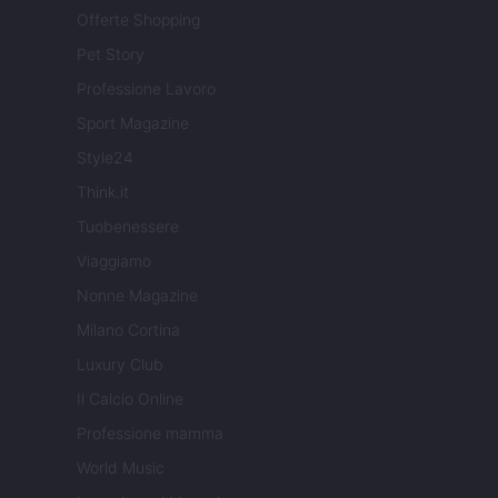
Offerte Shopping
Pet Story
Professione Lavoro
Sport Magazine
Style24
Think.it
Tuobenessere
Viaggiamo
Nonne Magazine
Milano Cortina
Luxury Club
Il Calcio Online
Professione mamma
World Music