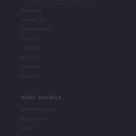
Actualidad
Finanzas 24
Investindo 365
Think.es
Viajar 365
ES Newz
Pet Story
Encocina
NORD AMERICA
Womanmagazine
Investing Plus
Newz