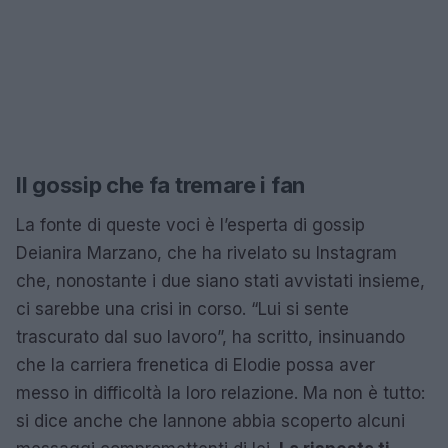
Il gossip che fa tremare i fan
La fonte di queste voci è l’esperta di gossip
Deianira Marzano, che ha rivelato su Instagram
che, nonostante i due siano stati avvistati insieme,
ci sarebbe una crisi in corso. “Lui si sente
trascurato dal suo lavoro”, ha scritto, insinuando
che la carriera frenetica di Elodie possa aver
messo in difficoltà la loro relazione. Ma non è tutto:
si dice anche che Iannone abbia scoperto alcuni