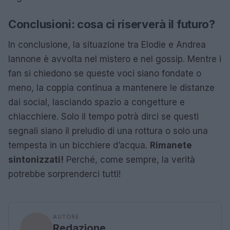
Conclusioni: cosa ci riserverà il futuro?
In conclusione, la situazione tra Elodie e Andrea
Iannone è avvolta nel mistero e nel gossip. Mentre i
fan si chiedono se queste voci siano fondate o
meno, la coppia continua a mantenere le distanze
dai social, lasciando spazio a congetture e
chiacchiere. Solo il tempo potrà dirci se questi
segnali siano il preludio di una rottura o solo una
tempesta in un bicchiere d’acqua.
Rimanete
sintonizzati!
Perché, come sempre, la verità
potrebbe sorprenderci tutti!
AUTORE
Redazione