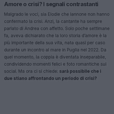
Amore o crisi? I segnali contrastanti
Malgrado le voci, sia Elodie che Iannone non hanno
confermato la crisi. Anzi, la cantante ha sempre
parlato di Andrea con affetto. Solo poche settimane
fa, aveva dichiarato che la loro storia d’amore è la
più importante della sua vita, nata quasi per caso
durante un incontro al mare in Puglia nel 2022. Da
quel momento, la coppia è diventata inseparabile,
condividendo momenti felici e foto romantiche sui
social. Ma ora ci si chiede:
sarà possibile che i
due stiano affrontando un periodo di crisi?