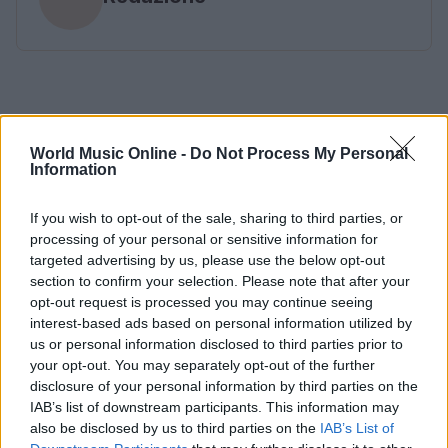
World Music Online -
Do Not Process My Personal
Information
If you wish to opt-out of the sale, sharing to third parties, or
processing of your personal or sensitive information for
targeted advertising by us, please use the below opt-out
section to confirm your selection. Please note that after your
opt-out request is processed you may continue seeing
interest-based ads based on personal information utilized by
us or personal information disclosed to third parties prior to
your opt-out. You may separately opt-out of the further
disclosure of your personal information by third parties on the
IAB’s list of downstream participants. This information may
also be disclosed by us to third parties on the
IAB’s List of