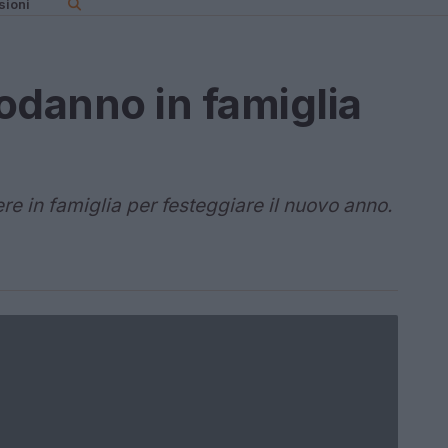
sioni
odanno in famiglia
ere in famiglia per festeggiare il nuovo anno.