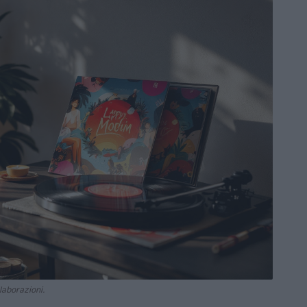
laborazioni.