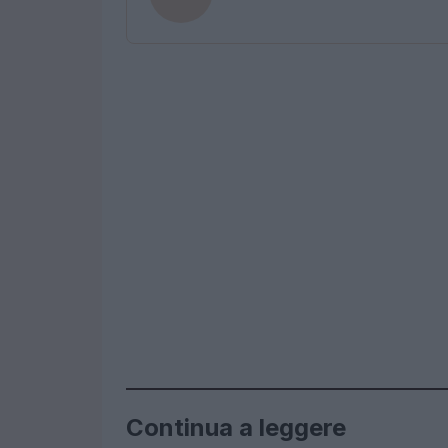
Continua a leggere