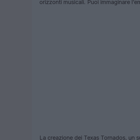
orizzonti musicali. Puoi immaginare l’em
La creazione dei Texas Tornados, un s