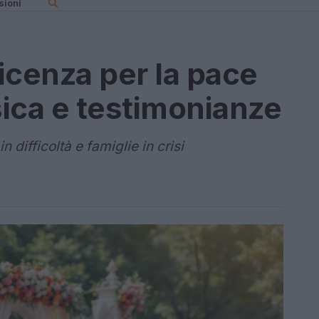
sioni
icenza per la pace
ica e testimonianze
 difficoltà e famiglie in crisi