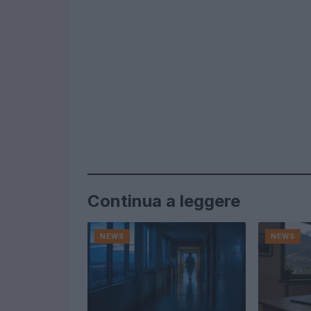
Continua a leggere
NEWS
NEWS