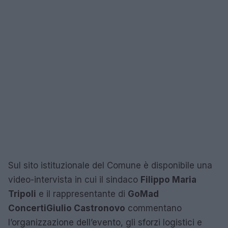
Sul sito istituzionale del Comune è disponibile una
video-intervista in cui il sindaco
Filippo Maria
Tripoli
e il rappresentante di
GoMad
Concerti
Giulio Castronovo
commentano
l’organizzazione dell’evento, gli sforzi logistici e