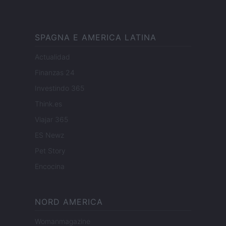
SPAGNA E AMERICA LATINA
Actualidad
Finanzas 24
Investindo 365
Think.es
Viajar 365
ES Newz
Pet Story
Encocina
NORD AMERICA
Womanmagazine