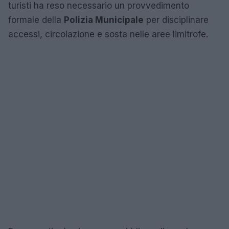
turisti ha reso necessario un provvedimento
formale della
Polizia Municipale
per disciplinare
accessi, circolazione e sosta nelle aree limitrofe.