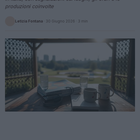
produzioni coinvolte
Letizia Fontana
·
30 Giugno 2026
· 3 min