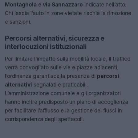
Montagnola
e
via Sannazzaro
indicate nell’atto.
Chi lascia l’auto in zone vietate rischia la rimozione
e sanzioni.
Percorsi alternativi, sicurezza e
interlocuzioni istituzionali
Per limitare l’impatto sulla mobilità locale, il traffico
verrà convogliato sulle vie e piazze adiacenti;
l’ordinanza garantisce la presenza di
percorsi
alternativi
segnalati e praticabili.
L’amministrazione comunale e gli organizzatori
hanno inoltre predisposto un piano di accoglienza
per facilitare l’afflusso e la gestione dei flussi in
corrispondenza degli spettacoli.