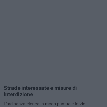
Strade interessate e misure di
interdizione
L’ordinanza elenca in modo puntuale le vie