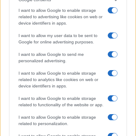
I want to allow Google to enable storage
related to advertising like cookies on web or
device identifiers in apps.
I want to allow my user data to be sent to
Google for online advertising purposes.
Continua a leggere
I want to allow Google to send me
NEWS
personalized advertising.
I want to allow Google to enable storage
related to analytics like cookies on web or
device identifiers in apps.
I want to allow Google to enable storage
related to functionality of the website or app.
I want to allow Google to enable storage
related to personalization.