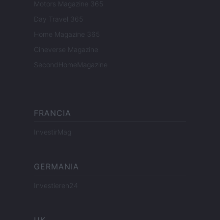
Motors Magazine 365
Day Travel 365
Home Magazine 365
Cineverse Magazine
SecondHomeMagazine
FRANCIA
InvestirMag
GERMANIA
Investieren24