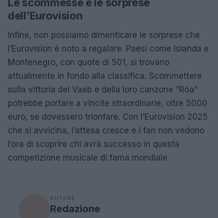
Le scommesse e le sorprese
dell’Eurovision
Infine, non possiamo dimenticare le sorprese che
l’Eurovision è noto a regalare. Paesi come Islanda e
Montenegro, con quote di 501, si trovano
attualmente in fondo alla classifica. Scommettere
sulla vittoria dei Vaeb e della loro canzone “Ròa”
potrebbe portare a vincite straordinarie, oltre 5000
euro, se dovessero trionfare. Con l’Eurovision 2025
che si avvicina, l’attesa cresce e i fan non vedono
l’ora di scoprire chi avrà successo in questa
competizione musicale di fama mondiale.
AUTORE
Redazione