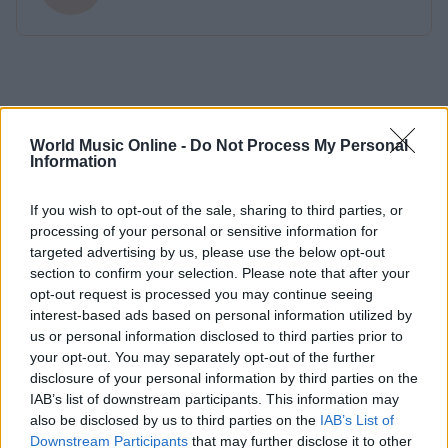
World Music Online -
Do Not Process My Personal
Information
If you wish to opt-out of the sale, sharing to third parties, or
processing of your personal or sensitive information for
targeted advertising by us, please use the below opt-out
section to confirm your selection. Please note that after your
opt-out request is processed you may continue seeing
interest-based ads based on personal information utilized by
us or personal information disclosed to third parties prior to
your opt-out. You may separately opt-out of the further
disclosure of your personal information by third parties on the
IAB’s list of downstream participants. This information may
also be disclosed by us to third parties on the
IAB’s List of
Downstream Participants
that may further disclose it to other