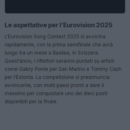
Le aspettative per l’Eurovision 2025
L’Eurovision Song Contest 2025 si avvicina
rapidamente, con la prima semifinale che avrà
luogo tra un mese a Basilea, in Svizzera.
Quest’anno, i riflettori saranno puntati su artisti
come Gabry Ponte per San Marino e Tommy Cash
per l’Estonia. La competizione si preannuncia
avvincente, con molti paesi pronti a dare il
massimo per conquistare uno dei dieci posti
disponibili per la finale.