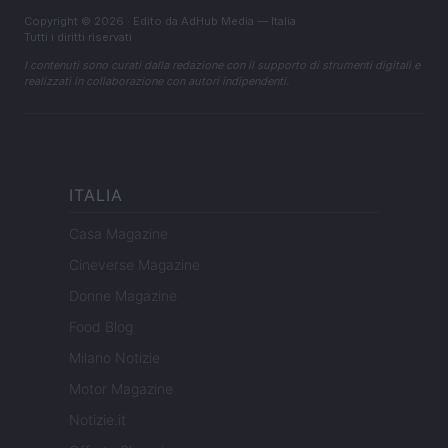
Copyright © 2026 · Edito da AdHub Media — Italia
Tutti i diritti riservati
I contenuti sono curati dalla redazione con il supporto di strumenti digitali e
realizzati in collaborazione con autori indipendenti.
ITALIA
Casa Magazine
Cineverse Magazine
Donne Magazine
Food Blog
Milano Notizie
Motor Magazine
Notizie.it