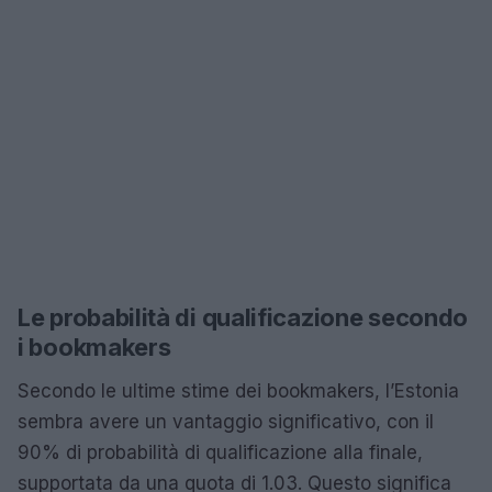
Le probabilità di qualificazione secondo
i bookmakers
Secondo le ultime stime dei bookmakers, l’Estonia
sembra avere un vantaggio significativo, con il
90% di probabilità di qualificazione alla finale,
supportata da una quota di 1.03. Questo significa