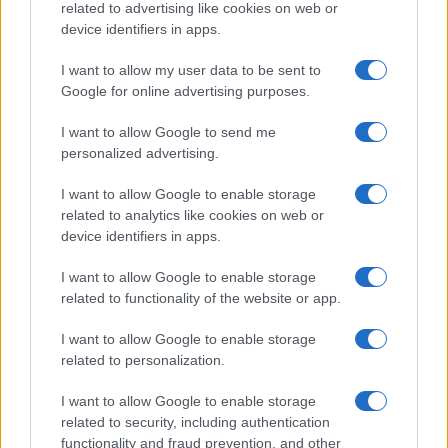
related to advertising like cookies on web or
RECENSIONI
device identifiers in apps.
I want to allow my user data to be sent to
Google for online advertising purposes.
I want to allow Google to send me
personalized advertising.
I want to allow Google to enable storage
related to analytics like cookies on web or
device identifiers in apps.
I want to allow Google to enable storage
Guccini, il cantautore che conquistò Roma con la sua
related to functionality of the website or app.
musica
I want to allow Google to enable storage
Letizia Fontana · 7 Ago 2026
related to personalization.
RECENSIONI
I want to allow Google to enable storage
related to security, including authentication
functionality and fraud prevention, and other