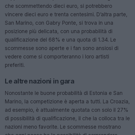
che scommettendo dieci euro, si potrebbero
vincere dieci euro e trenta centesimi. D’altra parte,
San Marino, con Gabry Ponte, si trova in una
posizione più delicata, con una probabilità di
qualificazione del 68% e una quota di 1.34. Le
scommesse sono aperte e i fan sono ansiosi di
vedere come si comporteranno i loro artisti
preferiti.
Le altre nazioni in gara
Nonostante le buone probabilità di Estonia e San
Marino, la competizione è aperta a tutti. La Croazia,
ad esempio, è attualmente quotata con solo il 27%
di possibilità di qualificazione, il che la colloca tra le
nazioni meno favorite. Le scommesse mostrano