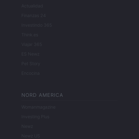
Actualidad
Finanzas 24
Investindo 365
Think.es
Viajar 365
ES Newz
Pet Story
Encocina
NORD AMERICA
Womanmagazine
Investing Plus
Newz
Newz US