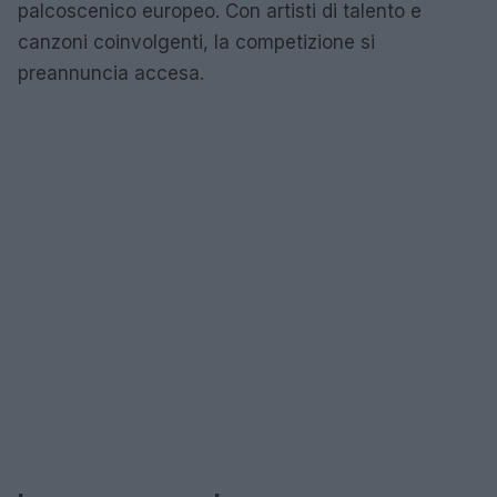
palcoscenico europeo. Con artisti di talento e
canzoni coinvolgenti, la competizione si
preannuncia accesa.